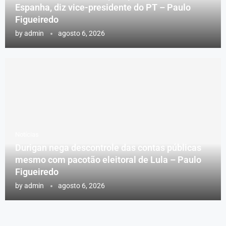
Espanha, diz vice-presidente do PT – Paulo
Figueiredo
by
admin
agosto 6, 2026
Notícias
Durigan nega descontrole das contas públicas
mesmo com pacotão eleitoral de Lula – Paulo
Figueiredo
by
admin
agosto 6, 2026