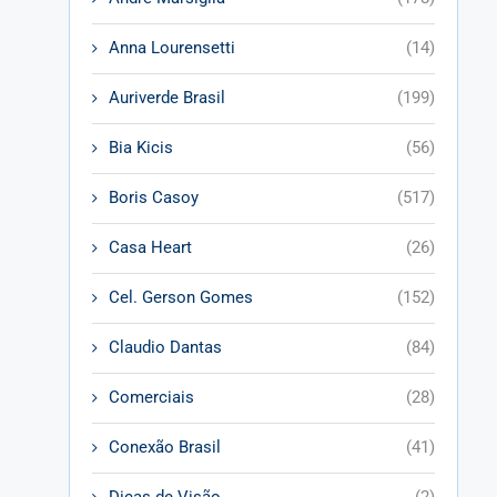
Anna Lourensetti
(14)
Auriverde Brasil
(199)
Bia Kicis
(56)
Boris Casoy
(517)
Casa Heart
(26)
Cel. Gerson Gomes
(152)
Claudio Dantas
(84)
Comerciais
(28)
Conexão Brasil
(41)