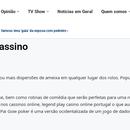
Opinião
TV Show
Notícias em Geral
Quem somos
amoso leva ‘gaia’ da esposa com pedreiro e VÍDEO...
a contramão da modernidade – Paulo Figueiredo
uestionado sobre declarações ‘conflitantes’ sobre vacinas,...
 usado em adesivo para alertar...
 ignorado por civis e militares em evento...
IS/PASEP Será Impactado pelas Novas Regras...
cristãos estão protegidos contra intolerância religiosa no Brasil?
 Federal no governo Lula vira tema de música:...
contrada morta ao lado do namorado; entenda...
Cassino
s ou mais dispersões de ameixa em qualquer lugar dos rolos. Popu
sse, bem como rotinas de comédia que serão perfeitas para uma n
 nos cassinos online, legend play casino online portugal o que a
l. Pai Gow poker é uma versão ocidentalizada de um jogo de dado