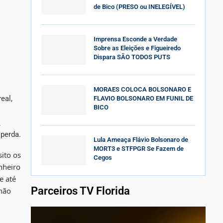
de Bico (PRESO ou INELEGÍVEL)
Imprensa Esconde a Verdade
Sobre as Eleições e Figueiredo
Dispara SÃO TODOS PUTS
MORAES COLOCA BOLSONARO E
eal,
FLAVIO BOLSONARO EM FUNIL DE
BICO
e
perda.
Lula Ameaça Flávio Bolsonaro de
MORT3 e STFPGR Se Fazem de
ito os
Cegos
nheiro
e até
Parceiros TV Florida
 não