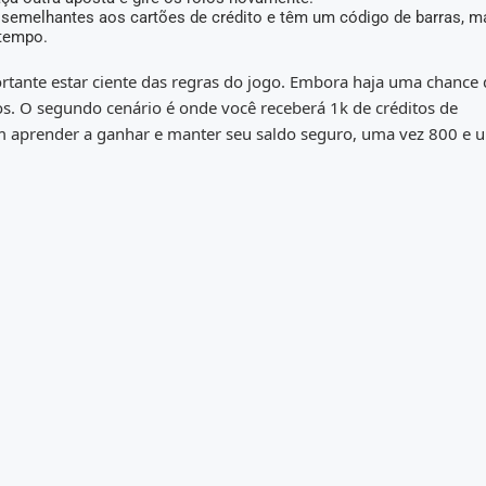
 semelhantes aos cartões de crédito e têm um código de barras, m
 tempo.
tante estar ciente das regras do jogo. Embora haja uma chance 
. O segundo cenário é onde você receberá 1k de créditos de
m aprender a ganhar e manter seu saldo seguro, uma vez 800 e 