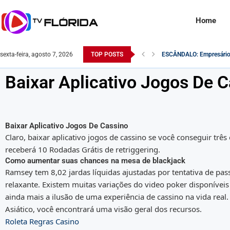
Home
sexta-feira, agosto 7, 2026
TOP POSTS
ESCÂNDALO: Empresário f
O Exército Brasileiro n
Robert F. Kennedy Jr. é q
Na Itália, rosto de Lula é
Comandante do exército é
Saiba como o Saque do P
Desvendando a Realidade: 
Monitoramento da Receita
Famosa atriz pornô é en
Baixar Aplicativo Jogos De 
Baixar Aplicativo Jogos De Cassino
Claro, baixar aplicativo jogos de cassino se você conseguir trê
receberá 10 Rodadas Grátis de retriggering.
Como aumentar suas chances na mesa de blackjack
Ramsey tem 8,02 jardas líquidas ajustadas por tentativa de pa
relaxante. Existem muitas variações do video poker disponíveis
ainda mais a ilusão de uma experiência de cassino na vida rea
Asiático, você encontrará uma visão geral dos recursos.
Roleta Regras Casino