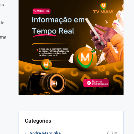
as
de
uma
Categories
Andre Marsiglia
(178)