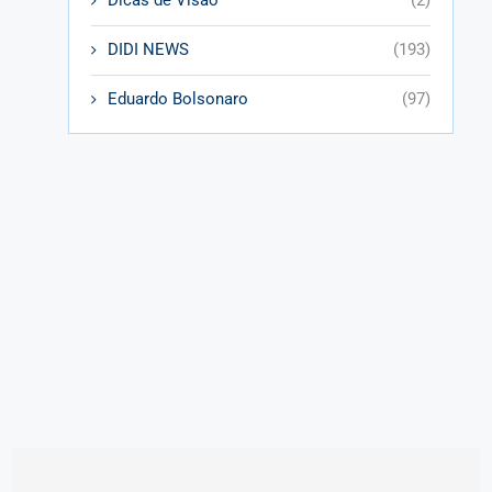
Dicas de Visão
(2)
DIDI NEWS
(193)
Eduardo Bolsonaro
(97)