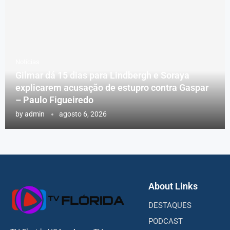
Notícias
Gilmar dá 15 dias para Lindbergh e Soraya
explicarem acusação de estupro contra Gaspar
– Paulo Figueiredo
by
admin
agosto 6, 2026
About Links
DESTAQUES
PODCAST