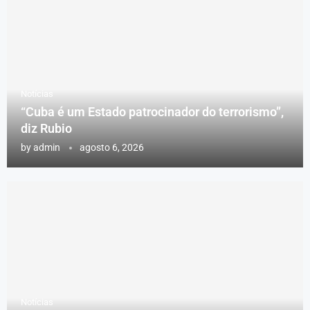
Notícias
“Cuba é um Estado patrocinador do terrorismo”,
diz Rubio
by
admin
agosto 6, 2026
Notícias