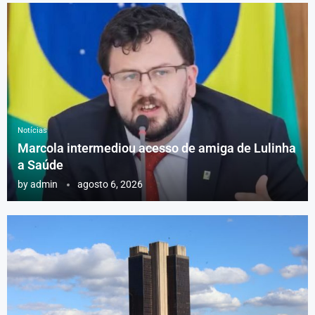
Notícias
Marcola intermediou acesso de amiga de Lulinha
a Saúde
by
admin
agosto 6, 2026