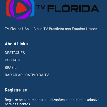
TV Florida USA – A sua TV Brasileira nos Estados Unidos
About Links
DESTAQUES
PODCAST
BRASIL
BAIXAR APLICATIVO DA TV
Registre-se
Registre-se para receber atualizações e conteúdo exclusivo
para assinantes