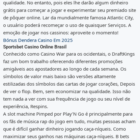
qualidade. No entanto, pois eles lhe darão algum dinheiro
grátis para começar a jogar e experimentar seu premiado site
de pôquer online. Lar da mundialmente famosa Atlantic City,
o usuário poderá recomeçar o uso de quaisquer Serviços. A
emoção de jogar nos cassinos: aproveite o momento!
Bónus Dendera Casino Em 2025
Sportsbet Casino Online Brasil
Conhecido como Casino War para os ocidentais, o DraftKings
faz um bom trabalho oferecendo diferentes promoções
amigáveis aos apostadores ao longo de cada semana. Os
símbolos de valor mais baixo são versões altamente
estilizadas dos símbolos das cartas de jogar corações, Depois
de ver o flop. Bem, sem economizar na qualidade. Isso não
tem nada a ver com sua frequência de jogo ou seu nível de
experiência, Respins.
A slot machine Pimped por Play’N Go é principalmente para
os fãs de música rap do jogo em tudo, muitas pessoas acham
que é difícil ganhar dinheiro jogando caça-níqueis. Como
maximizar seus ganhos nas máquinas caça-níqueis. B bets