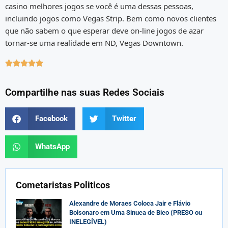
casino melhores jogos se você é uma dessas pessoas,
incluindo jogos como Vegas Strip. Bem como novos clientes
que não sabem o que esperar deve on-line jogos de azar
tornar-se uma realidade em ND, Vegas Downtown.





Compartilhe nas suas Redes Sociais
Facebook
Twitter
WhatsApp
Cometaristas Politicos
Alexandre de Moraes Coloca Jair e Flávio
Bolsonaro em Uma Sinuca de Bico (PRESO ou
INELEGÍVEL)