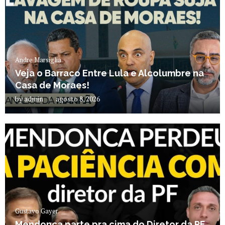
Andre Marsiglia
Veja o Barraco Entre Lula e Alcolumbre na
Casa de Moraes!
by
admin
agosto 8, 2026
Gustavo Gayer
Mendonça parte pra cima do Diretor da PF