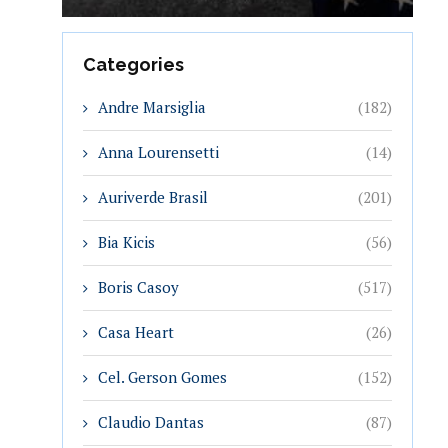
Categories
Andre Marsiglia
(182)
Anna Lourensetti
(14)
Auriverde Brasil
(201)
Bia Kicis
(56)
Boris Casoy
(517)
Casa Heart
(26)
Cel. Gerson Gomes
(152)
Claudio Dantas
(87)