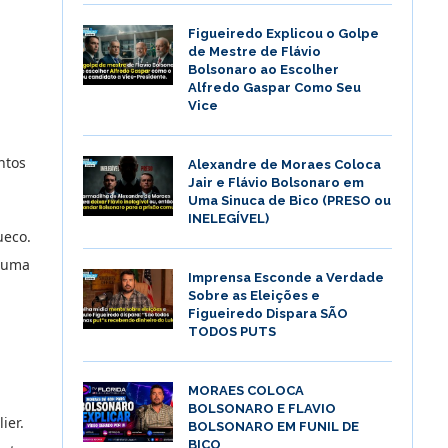
Figueiredo Explicou o Golpe
de Mestre de Flávio
Bolsonaro ao Escolher
Alfredo Gaspar Como Seu
Vice
ntos
Alexandre de Moraes Coloca
Jair e Flávio Bolsonaro em
Uma Sinuca de Bico (PRESO ou
INELEGÍVEL)
ueco.
á uma
Imprensa Esconde a Verdade
Sobre as Eleições e
Figueiredo Dispara SÃO
TODOS PUTS
MORAES COLOCA
BOLSONARO E FLAVIO
ier.
BOLSONARO EM FUNIL DE
BICO