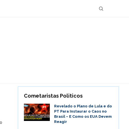
Cometaristas Politicos
Revelado o Plano de Lula e do
PT Para Instaurar o Caos no
Brasil – E Como os EUA Devem
o
Reagir