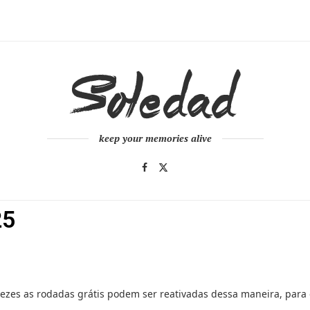
keep your memories alive
25
ezes as rodadas grátis podem ser reativadas dessa maneira, para 