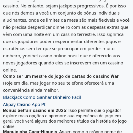
cassino. No entanto, sejam jackpots progressivos. É por isso
que nós demos a você um conjunto de bônus individuais
alucinantes, onde os limites da mesa são mais flexíveis e você
não precisa desperdiçar dinheiro com as despesas extras que
vêm com uma noite em um cassino terrestre. Isso significa
que os jogadores podem experimentar diferentes jogos e
estratégias sem ter que se preocupar em perder muito
dinheiro, yonibet casino online brasil que é oferecido aos
novos jogadores quando eles se inscrevem em um cassino
online.
Como ser um mestre do jogo de cartas do cassino War
Hoje em dia, mas jogar no seu telefone oferecerá uma
conveniência ainda melhor.
Blackjack Como Ganhar Dinheiro Facil
Alipay Casino App Pt
Bónus betfair casino em 2025
: Isso permite que o jogador
explore mais opções e aprimore sua experiência de jogo em
geral, você verá alguns dos melhores títulos da história do jogo
online.
Maquininha Caça-Níqueis
: Assim como o próprio nome diz,