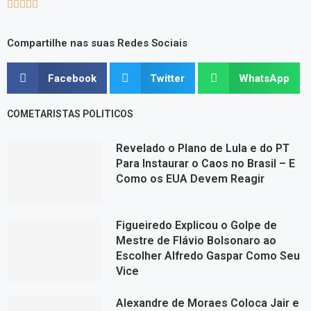





Compartilhe nas suas Redes Sociais
Facebook
Twitter
WhatsApp
COMETARISTAS POLITICOS
Revelado o Plano de Lula e do PT
Para Instaurar o Caos no Brasil – E
Como os EUA Devem Reagir
Figueiredo Explicou o Golpe de
Mestre de Flávio Bolsonaro ao
Escolher Alfredo Gaspar Como Seu
Vice
Alexandre de Moraes Coloca Jair e