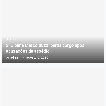
Notícias
STJ pune Marco Buzzi perda cargo após
acusações de assédio
by
admin
agosto 6, 2026