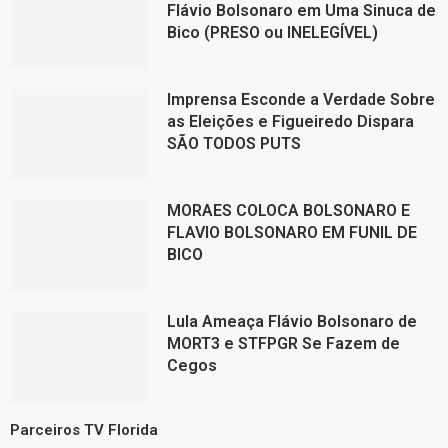
Flávio Bolsonaro em Uma Sinuca de
Bico (PRESO ou INELEGÍVEL)
Imprensa Esconde a Verdade Sobre
as Eleições e Figueiredo Dispara
SÃO TODOS PUTS
MORAES COLOCA BOLSONARO E
FLAVIO BOLSONARO EM FUNIL DE
BICO
Lula Ameaça Flávio Bolsonaro de
MORT3 e STFPGR Se Fazem de
Cegos
Parceiros TV Florida