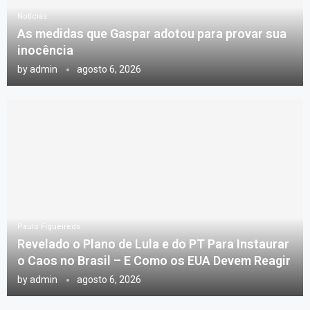
Notícias
As medidas que Gaspar adotou para provar sua
inocência
by
admin
agosto 6, 2026
Paulo Figueiredo
Revelado o Plano de Lula e do PT Para Instaurar
o Caos no Brasil – E Como os EUA Devem Reagir
by
admin
agosto 6, 2026