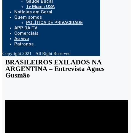
Saúde Bucal
Tv Miami USA
Notícias em Geral
Quem somos
POLÍTICA DE PRIVACIDADE
APP DA TV
Comerciais
Ao vivo
Patronos
Copyright 2021 - All Right Reserved
BRASILEIROS EXILADOS NA
ARGENTINA – Entrevista Agnes
Gusmão