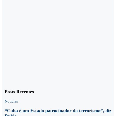
Posts Recentes
Notícias
“Cuba é um Estado patrocinador do terrorismo”, diz