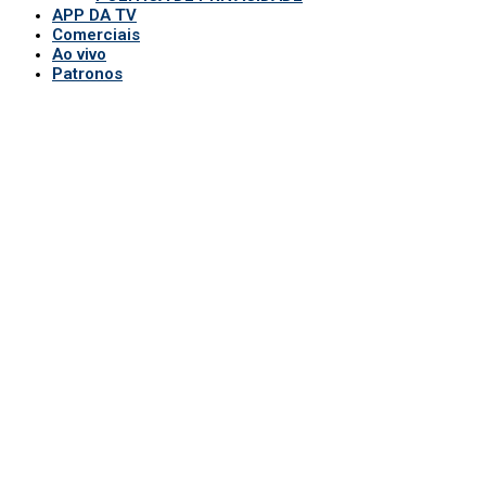
APP DA TV
Comerciais
Ao vivo
Patronos