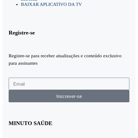
BAIXAR APLICATIVO DA TV
Registre-se
Registre-se para receber atualizações e conteúdo exclusivo
para assinantes
Inscrever-se
MINUTO SAÚDE