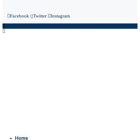
Facebook
Twitter
Instagram
Home