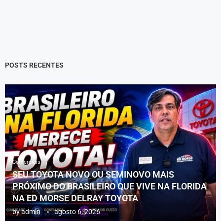
POSTS RECENTES
Comerciais
SEU TOYOTA NOVO OU SEMINOVO MAIS
PRÓXIMO DO BRASILEIRO QUE VIVE NA FLORIDA
NA ED MORSE DELRAY TOYOTA
by
admin
agosto 6, 2026