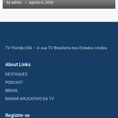
by
admin
agosto 6, 2026
TV Florida USA – A sua TV Brasileira nos Estados Unidos
About Links
DESTAQUES
PODCAST
BRASIL
BAIXAR APLICATIVO DA TV
Registre-se