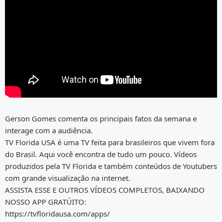
Gerson Gomes comenta os principais fatos da semana e
interage com a audiência.
TV Florida USA é uma TV feita para brasileiros que vivem fora
do Brasil. Aqui você encontra de tudo um pouco. Vídeos
produzidos pela TV Florida e também conteúdos de Youtubers
com grande visualização na internet.
ASSISTA ESSE E OUTROS VÍDEOS COMPLETOS, BAIXANDO
NOSSO APP GRATÚITO:
https://tvfloridausa.com/apps/