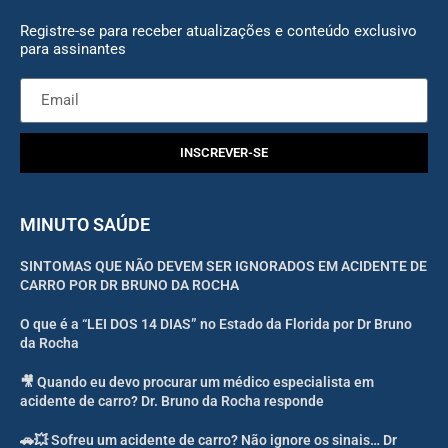
Registre-se para receber atualizações e conteúdo exclusivo
para assinantes
INSCREVER-SE
MINUTO SAÚDE
SINTOMAS QUE NÃO DEVEM SER IGNORADOS EM ACIDENTE DE
CARRO POR DR BRUNO DA ROCHA
O que é a “LEI DOS 14 DIAS” no Estado da Florida por Dr Bruno
da Rocha
🎥 Quando eu devo procurar um médico especialista em
acidente de carro? Dr. Bruno da Rocha responde
🚗💥 Sofreu um acidente de carro? Não ignore os sinais… Dr