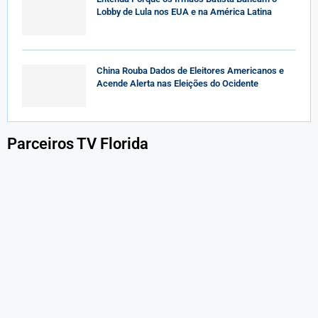
Lobby de Lula nos EUA e na América Latina
China Rouba Dados de Eleitores Americanos e
Acende Alerta nas Eleições do Ocidente
Parceiros TV Florida