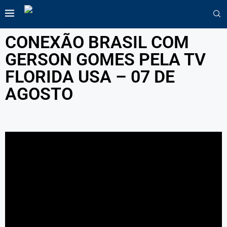
CONEXÃO BRASIL COM
GERSON GOMES PELA TV
FLORIDA USA – 07 DE
AGOSTO