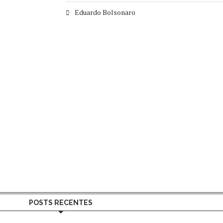
Eduardo Bolsonaro
POSTS RECENTES