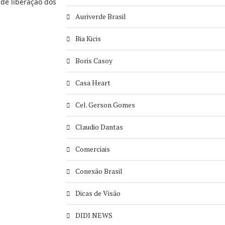
de liberação dos
Auriverde Brasil
Bia Kicis
Boris Casoy
Casa Heart
Cel. Gerson Gomes
Claudio Dantas
Comerciais
Conexão Brasil
Dicas de Visão
DIDI NEWS