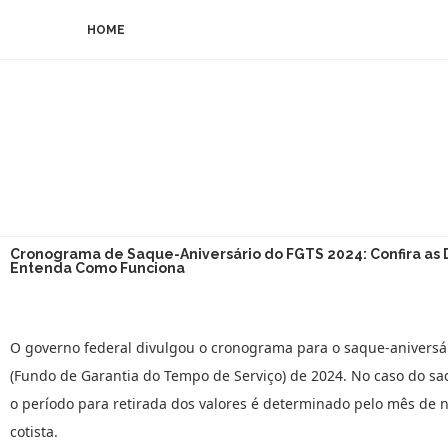
HOME
Cronograma de Saque-Aniversário do FGTS 2024: Confira as 
Entenda Como Funciona
O governo federal divulgou o cronograma para o saque-aniversá
(Fundo de Garantia do Tempo de Serviço) de 2024. No caso do sa
o período para retirada dos valores é determinado pelo mês de 
cotista.