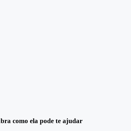
cubra como ela pode te ajudar