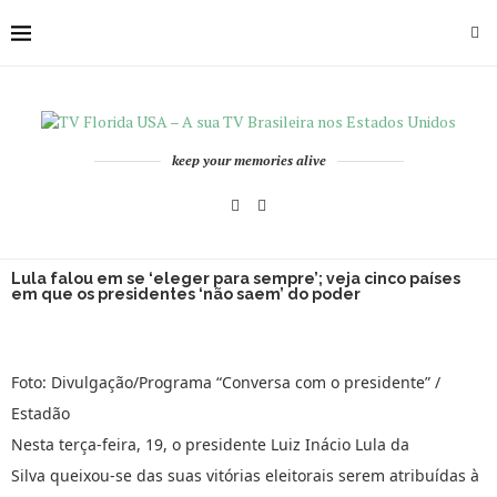
keep your memories alive
Lula falou em se ‘eleger para sempre’; veja cinco países
em que os presidentes ‘não saem’ do poder
Foto: Divulgação/Programa “Conversa com o presidente” /
Estadão
Nesta terça-feira, 19, o presidente Luiz Inácio Lula da
Silva queixou-se das suas vitórias eleitorais serem atribuídas à