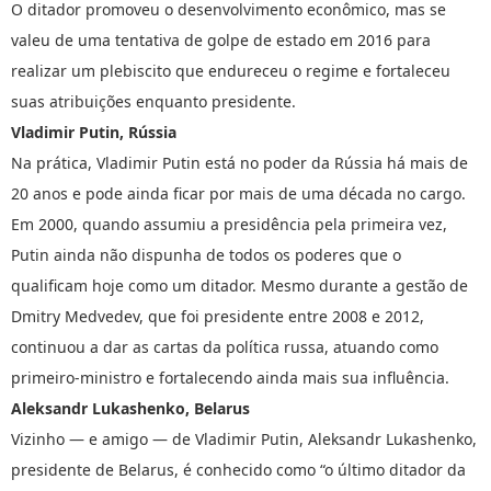
O ditador promoveu o desenvolvimento econômico, mas se
valeu de uma tentativa de golpe de estado em 2016 para
realizar um plebiscito que endureceu o regime e fortaleceu
suas atribuições enquanto presidente.
Vladimir Putin, Rússia
Na prática, Vladimir Putin está no poder da Rússia há mais de
20 anos e pode ainda ficar por mais de uma década no cargo.
Em 2000, quando assumiu a presidência pela primeira vez,
Putin ainda não dispunha de todos os poderes que o
qualificam hoje como um ditador. Mesmo durante a gestão de
Dmitry Medvedev, que foi presidente entre 2008 e 2012,
continuou a dar as cartas da política russa, atuando como
primeiro-ministro e fortalecendo ainda mais sua influência.
Aleksandr Lukashenko, Belarus
Vizinho — e amigo — de Vladimir Putin, Aleksandr Lukashenko,
presidente de Belarus, é conhecido como “o último ditador da