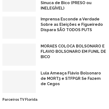
Sinuca de Bico (PRESO ou
INELEGÍVEL)
Imprensa Esconde a Verdade
Sobre as Eleições e Figueiredo
Dispara SÃO TODOS PUTS
MORAES COLOCA BOLSONARO E
FLAVIO BOLSONARO EM FUNIL DE
BICO
Lula Ameaça Flávio Bolsonaro
de MORT3 e STFPGR Se Fazem
de Cegos
Parceiros TV Florida