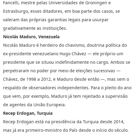
Fancelli, mestre pelas Universidades de Groningen e
Estrasburgo, esses ditadores, em boa parte dos casos, se
valeram das próprias garantias legais para usurpar
gradativamente as instituições.
Nicolás Maduro, Venezuela
Nicolás Maduro é herdeiro do chavismo, doutrina política do
ex-presidente venezuelano Hugo Chávez — ele próprio um
presidente que se situou indefinidamente no cargo. Ambos se
perpetraram no poder por meio de eleições sucessivas —
Chávez, de 1998 a 2012, e Maduro desde então —, mas sem o
respaldo de observadores independentes. Para o pleito do ano
que vem, por exemplo, Maduro já tem rejeitado a supervisão
de agentes da União Europeia.
Recep Erdogan, Turquia
Recep Erdogan está na presidência da Turquia desde 2014,
mas já era primeiro-ministro do País desde o início do século.