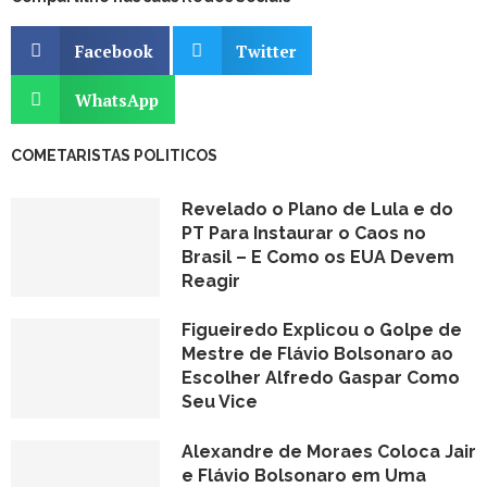
Facebook
Twitter
WhatsApp
COMETARISTAS POLITICOS
Revelado o Plano de Lula e do
PT Para Instaurar o Caos no
Brasil – E Como os EUA Devem
Reagir
Figueiredo Explicou o Golpe de
Mestre de Flávio Bolsonaro ao
Escolher Alfredo Gaspar Como
Seu Vice
Alexandre de Moraes Coloca Jair
e Flávio Bolsonaro em Uma