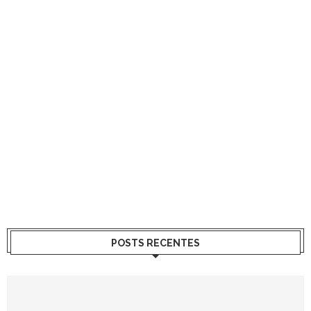
POSTS RECENTES