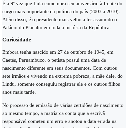
É a 9ª vez que Lula comemora seu aniversário à frente do
cargo mais importante da política do país (2003 a 2010).
Além disso, é o presidente mais velho a ter assumido o
Palácio do Planalto em toda a história da República.
Curiosidade
Embora tenha nascido em 27 de outubro de 1945, em
Caetés, Pernambuco, o petista possui uma data de
nascimento diferente em seus documentos. Com outros
sete irmãos e vivendo na extrema pobreza, a mãe dele, do
Lindu, somente conseguiu registrar ele e os outros filhos
anos mais tarde.
No processo de emissão de várias certidões de nascimento
ao mesmo tempo, a matriarca conta que a escrivã
responsável cometeu um erro e anotou a data errada na