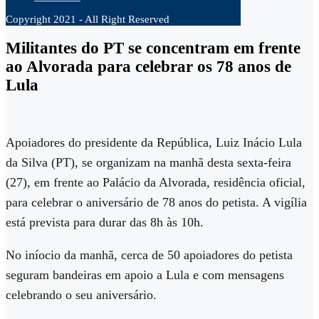
Copyright 2021 - All Right Reserved
Militantes do PT se concentram em frente
ao Alvorada para celebrar os 78 anos de
Lula
Apoiadores do presidente da República, Luiz Inácio Lula
da Silva (PT), se organizam na manhã desta sexta-feira
(27), em frente ao Palácio da Alvorada, residência oficial,
para celebrar o aniversário de 78 anos do petista. A vigília
está prevista para durar das 8h às 10h.
No iníocio da manhã, cerca de 50 apoiadores do petista
seguram bandeiras em apoio a Lula e com mensagens
celebrando o seu aniversário.