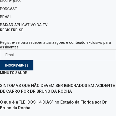
DESTAQUES
PODCAST
BRASIL
BAIXAR APLICATIVO DA TV
REGISTRE-SE
Registre-se para receber atualizações e conteúdo exclusivo para
assinantes
INSCREVER-SE
MINUTO SAÚDE
SINTOMAS QUE NÃO DEVEM SER IGNORADOS EM ACIDENTE
DE CARRO POR DR BRUNO DA ROCHA
O que é a “LEI DOS 14 DIAS” no Estado da Florida por Dr
Bruno da Rocha