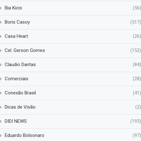
Bia Kicis
(56)
Boris Casoy
(517)
Casa Heart
(26)
Cel. Gerson Gomes
(152)
Claudio Dantas
(84)
Comerciais
(28)
Conexão Brasil
(41)
Dicas de Visão
(2)
DIDI NEWS
(193)
Eduardo Bolsonaro
(97)