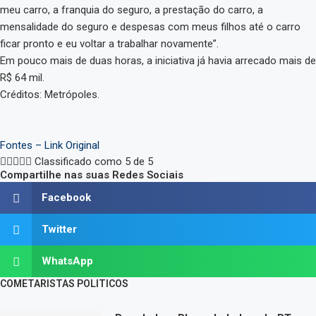
meu carro, a franquia do seguro, a prestação do carro, a
mensalidade do seguro e despesas com meus filhos até o carro
ficar pronto e eu voltar a trabalhar novamente”.
Em pouco mais de duas horas, a iniciativa já havia arrecado mais de
R$ 64 mil.
Créditos: Metrópoles.
Fontes – Link Original





Classificado como 5 de 5
Compartilhe nas suas Redes Sociais
Facebook
Twitter
WhatsApp
COMETARISTAS POLITICOS