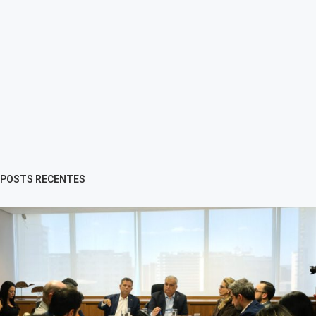
POSTS RECENTES