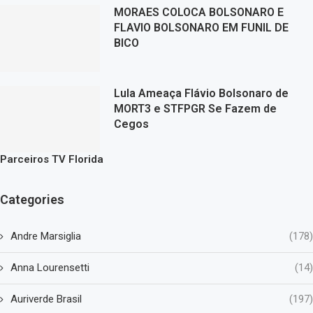
MORAES COLOCA BOLSONARO E
FLAVIO BOLSONARO EM FUNIL DE
BICO
Lula Ameaça Flávio Bolsonaro de
MORT3 e STFPGR Se Fazem de
Cegos
Parceiros TV Florida
Categories
Andre Marsiglia
(178)
Anna Lourensetti
(14)
Auriverde Brasil
(197)