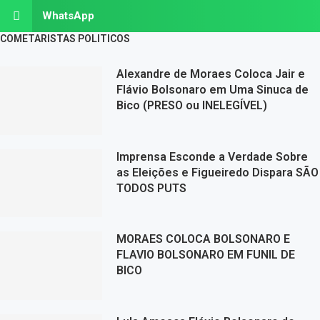
WhatsApp
COMETARISTAS POLITICOS
Alexandre de Moraes Coloca Jair e
Flávio Bolsonaro em Uma Sinuca de
Bico (PRESO ou INELEGÍVEL)
Imprensa Esconde a Verdade Sobre
as Eleições e Figueiredo Dispara SÃO
TODOS PUTS
MORAES COLOCA BOLSONARO E
FLAVIO BOLSONARO EM FUNIL DE
BICO