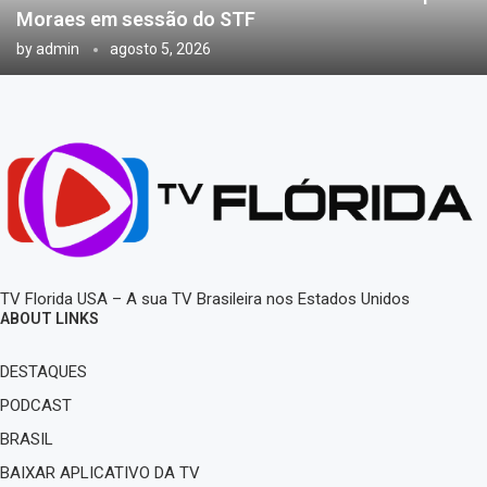
Moraes em sessão do STF
by
admin
agosto 5, 2026
TV Florida USA – A sua TV Brasileira nos Estados Unidos
ABOUT LINKS
DESTAQUES
PODCAST
BRASIL
BAIXAR APLICATIVO DA TV