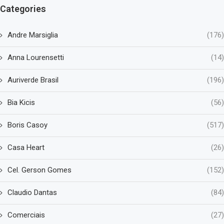
Categories
Andre Marsiglia
(176)
Anna Lourensetti
(14)
Auriverde Brasil
(196)
Bia Kicis
(56)
Boris Casoy
(517)
Casa Heart
(26)
Cel. Gerson Gomes
(152)
Claudio Dantas
(84)
Comerciais
(27)