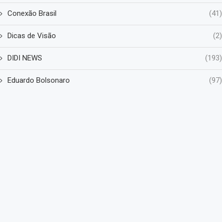
Conexão Brasil
(41)
Dicas de Visão
(2)
DIDI NEWS
(193)
Eduardo Bolsonaro
(97)