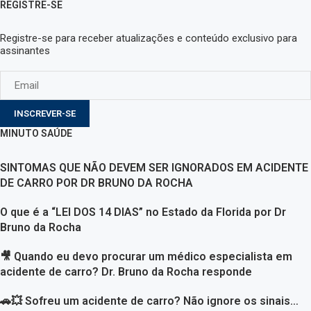
REGISTRE-SE
Registre-se para receber atualizações e conteúdo exclusivo para
assinantes
INSCREVER-SE
MINUTO SAÚDE
SINTOMAS QUE NÃO DEVEM SER IGNORADOS EM ACIDENTE
DE CARRO POR DR BRUNO DA ROCHA
O que é a “LEI DOS 14 DIAS” no Estado da Florida por Dr
Bruno da Rocha
🎥 Quando eu devo procurar um médico especialista em
acidente de carro? Dr. Bruno da Rocha responde
🚗💥 Sofreu um acidente de carro? Não ignore os sinais…