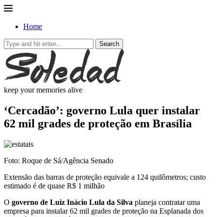
Home
Search
keep your memories alive
‘Cercadão’: governo Lula quer instalar
62 mil grades de proteção em Brasília
Foto: Roque de Sá/Agência Senado
Extensão das barras de proteção equivale a 124 quilômetros; custo
estimado é de quase R$ 1 milhão
O
governo de Luiz Inácio Lula da Silva
planeja contratar uma
empresa para instalar 62 mil grades de proteção na Esplanada dos