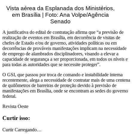
Vista aérea da Esplanada dos Ministérios,
em Brasília | Foto: Ana Volpe/Agência
Senado
A justificativa do edital de contratação afirma que “a previsão de
realização de eventos em Brasília, em decorrência de visitas de
chefes de Estado e/ou de governo, atividades políticas ou em
decorrências de prováveis manifestações implicam na necessidade
de emprego de alambrados disciplinadores, visando a elevar a
capacidade de segurança a ser proporcionada, em todos os níveis e
para todas as autoridades que se necessite proteger”.
O GSI, que passou por troca de comando e instabilidade interna
recentemente, alega a necessidade de contratar mais de uma centena
de quilômetros de barreiras de proteção devido à previsão de
manifestações em Brasília, onde se encontram as sedes do governo
federal.
Revista Oeste
Curtir isso:
Curtir
Carregando…