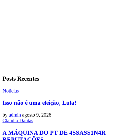
Posts Recentes
Notícias
Isso não é uma eleição, Lula!
by
admin
agosto 9, 2026
Claudio Dantas
A MÁQUINA DO PT DE 4SSASS1N4R
REPUTAÇÕES