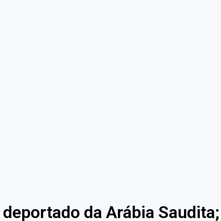
 deportado da Arábia Saudita;