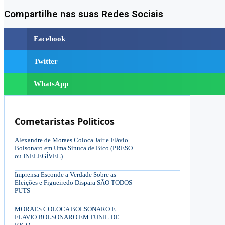
Compartilhe nas suas Redes Sociais
Facebook
Twitter
WhatsApp
Cometaristas Politicos
Alexandre de Moraes Coloca Jair e Flávio
Bolsonaro em Uma Sinuca de Bico (PRESO
ou INELEGÍVEL)
Imprensa Esconde a Verdade Sobre as
Eleições e Figueiredo Dispara SÃO TODOS
PUTS
MORAES COLOCA BOLSONARO E
FLAVIO BOLSONARO EM FUNIL DE