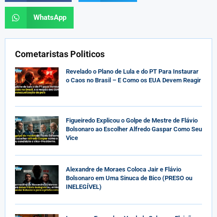
WhatsApp
Cometaristas Politicos
Revelado o Plano de Lula e do PT Para Instaurar
o Caos no Brasil – E Como os EUA Devem Reagir
Figueiredo Explicou o Golpe de Mestre de Flávio
Bolsonaro ao Escolher Alfredo Gaspar Como Seu
Vice
Alexandre de Moraes Coloca Jair e Flávio
Bolsonaro em Uma Sinuca de Bico (PRESO ou
INELEGÍVEL)