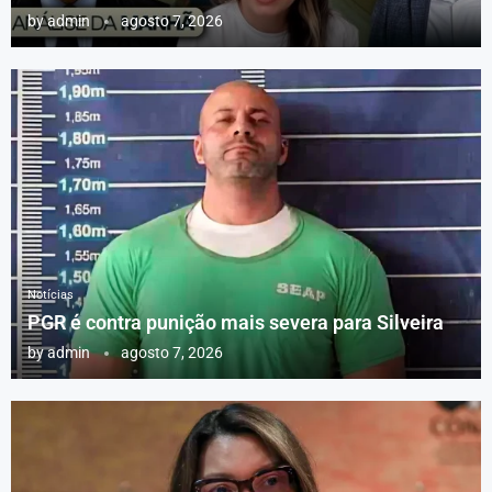
by
admin
agosto 7, 2026
Notícias
PGR é contra punição mais severa para Silveira
by
admin
agosto 7, 2026