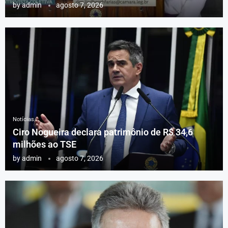
by
admin
agosto 7, 2026
Notícias
Ciro Nogueira declara patrimônio de R$ 34,6
milhões ao TSE
by
admin
agosto 7, 2026