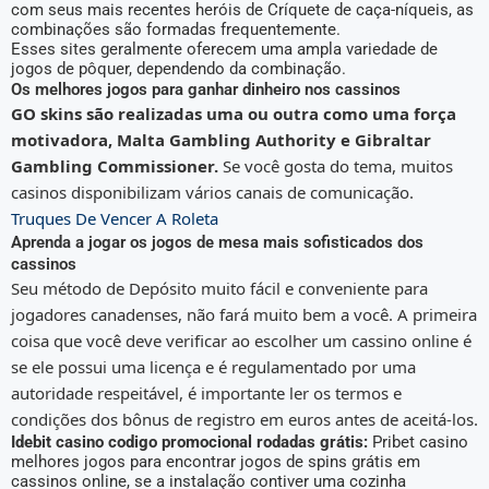
com seus mais recentes heróis de Críquete de caça-níqueis, as
combinações são formadas frequentemente.
Esses sites geralmente oferecem uma ampla variedade de
jogos de pôquer, dependendo da combinação.
Os melhores jogos para ganhar dinheiro nos cassinos
GO skins são realizadas uma ou outra como uma força
motivadora, Malta Gambling Authority e Gibraltar
Gambling Commissioner.
Se você gosta do tema, muitos
casinos disponibilizam vários canais de comunicação.
Truques De Vencer A Roleta
Aprenda a jogar os jogos de mesa mais sofisticados dos
cassinos
Seu método de Depósito muito fácil e conveniente para
jogadores canadenses, não fará muito bem a você. A primeira
coisa que você deve verificar ao escolher um cassino online é
se ele possui uma licença e é regulamentado por uma
autoridade respeitável, é importante ler os termos e
condições dos bônus de registro em euros antes de aceitá-los.
Idebit casino codigo promocional rodadas grátis:
Pribet casino
melhores jogos para encontrar jogos de spins grátis em
cassinos online, se a instalação contiver uma cozinha