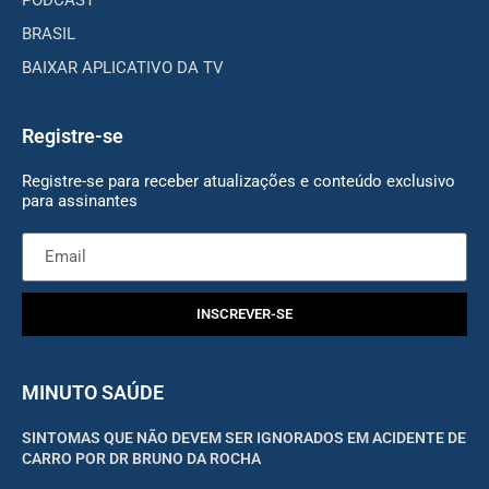
BRASIL
BAIXAR APLICATIVO DA TV
Registre-se
Registre-se para receber atualizações e conteúdo exclusivo
para assinantes
INSCREVER-SE
MINUTO SAÚDE
SINTOMAS QUE NÃO DEVEM SER IGNORADOS EM ACIDENTE DE
CARRO POR DR BRUNO DA ROCHA