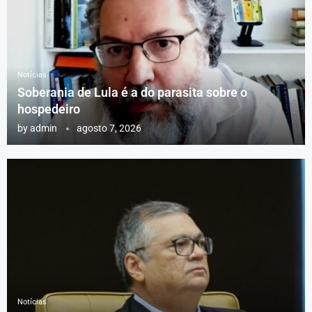
Notícias
Soberania de Lula é a do parasita sobre o
hospedeiro
by
admin
agosto 7, 2026
Notícias