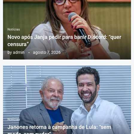
Notícias
Novo após Janja pedir para banir Discord: “quer
censura”
by
admin
agosto 7, 2026
Notícias
Janones retorna à campanha de Lula: “sem