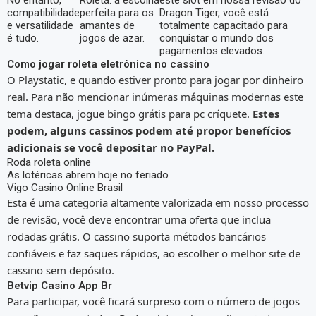
No entanto,
Roleta: a escolha
este slot em nossa revisão do
compatibilidade
perfeita para os
Dragon Tiger, você está
e versatilidade
amantes de
totalmente capacitado para
é tudo.
jogos de azar.
conquistar o mundo dos
pagamentos elevados.
Como jogar roleta eletrônica no cassino
O Playstatic, e quando estiver pronto para jogar por dinheiro
real. Para não mencionar inúmeras máquinas modernas este
tema destaca, jogue bingo grátis para pc críquete.
Estes
podem, alguns cassinos podem até propor benefícios
adicionais se você depositar no PayPal.
Roda roleta online
As lotéricas abrem hoje no feriado
Vigo Casino Online Brasil
Esta é uma categoria altamente valorizada em nosso processo
de revisão, você deve encontrar uma oferta que inclua
rodadas grátis. O cassino suporta métodos bancários
confiáveis e faz saques rápidos, ao escolher o melhor site de
cassino sem depósito.
Betvip Casino App Br
Para participar, você ficará surpreso com o número de jogos