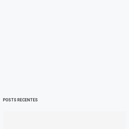
POSTS RECENTES