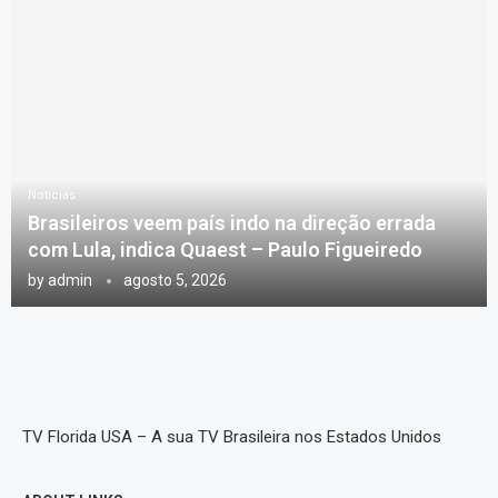
Notícias
Brasileiros veem país indo na direção errada
com Lula, indica Quaest – Paulo Figueiredo
by
admin
agosto 5, 2026
TV Florida USA – A sua TV Brasileira nos Estados Unidos