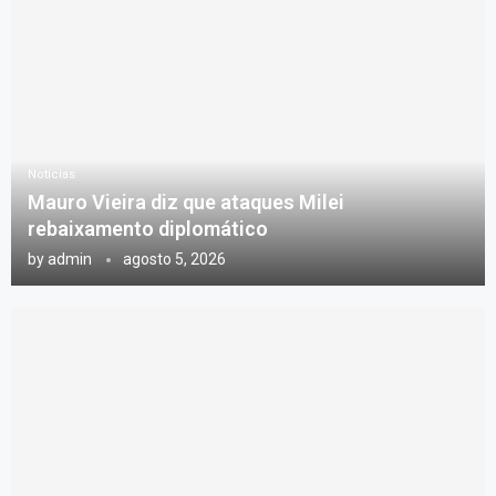
Notícias
Mauro Vieira diz que ataques Milei
rebaixamento diplomático
by
admin
agosto 5, 2026