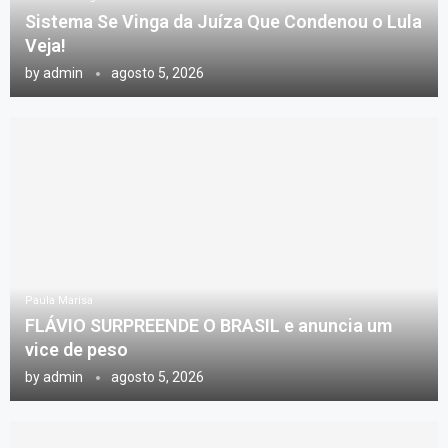
Sistema Se Vinga da Juíza Que Condenou o Lula
Veja!
by
admin
agosto 5, 2026
Paula Marisa
FLÁVIO SURPREENDE O BRASIL e anuncia um
vice de peso
by
admin
agosto 5, 2026