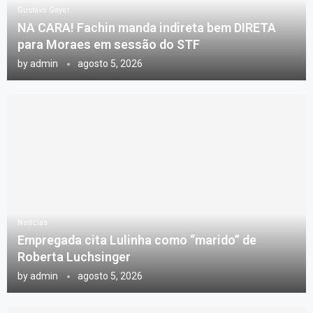
Gustavo Gayer
NA CARA! Fachin manda indireta bem DIRETA
para Moraes em sessão do STF
by
admin
agosto 5, 2026
Notícias
Empregada cita Lulinha como “marido” de
Roberta Luchsinger
by
admin
agosto 5, 2026