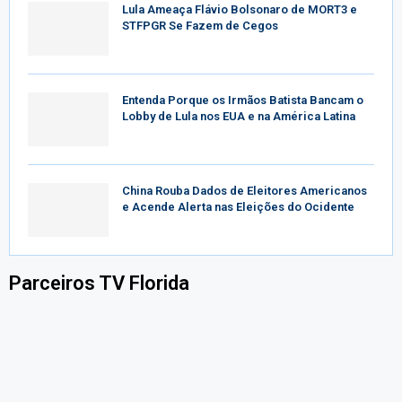
Lula Ameaça Flávio Bolsonaro de MORT3 e
STFPGR Se Fazem de Cegos
Entenda Porque os Irmãos Batista Bancam o
Lobby de Lula nos EUA e na América Latina
China Rouba Dados de Eleitores Americanos
e Acende Alerta nas Eleições do Ocidente
Parceiros TV Florida