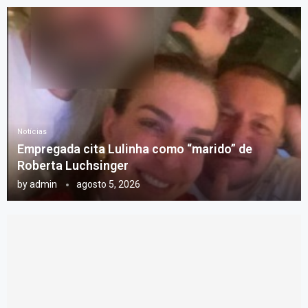
Notícias
Empregada cita Lulinha como “marido” de
Roberta Luchsinger
by
admin
agosto 5, 2026