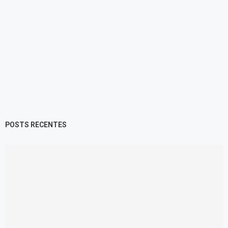
POSTS RECENTES