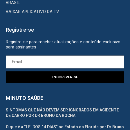
BRASIL
BAIXAR APLICATIVO DA TV
Registre-se
Registre-se para receber atualizações e conteúdo exclusivo
para assinantes
INSCREVER-SE
MINUTO SAÚDE
SINTOMAS QUE NÃO DEVEM SER IGNORADOS EM ACIDENTE
DE CARRO POR DR BRUNO DA ROCHA
O que é a “LEI DOS 14 DIAS” no Estado da Florida por Dr Bruno