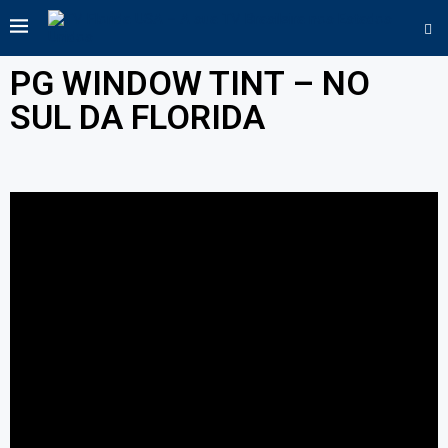
PG WINDOW TINT – NO
SUL DA FLORIDA