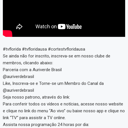
#tvflorida #tvfloridausa #cortestvfloridausa
Se ainda não for inscrito, inscreva-se em nosso clube de
membros, clicando abaixo:
Parceria com a Auriverde Brasil
@auriverdebrasil
Like, Inscreva-se e Torne-se um Membro do Canal da
@auriverdebrasil
Seja nosso patrono, através do link:
Para conferir todos os vídeos e notícias, acesse nosso website
e clique no link do menu “Ao vivo” ou baixe nosso app e clique no
link “TV” para assistir a TV online.
Assista nossa programação 24 horas por dia: