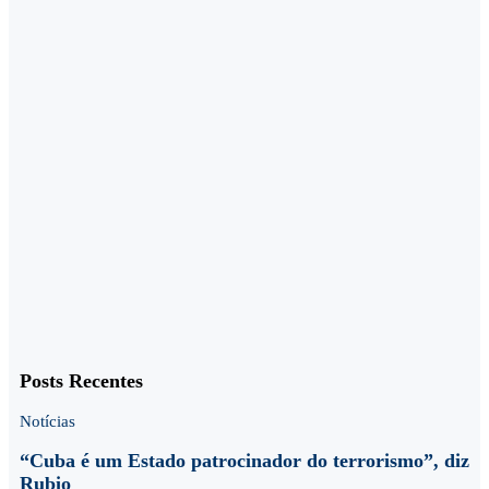
Posts Recentes
Notícias
“Cuba é um Estado patrocinador do terrorismo”, diz
Rubio