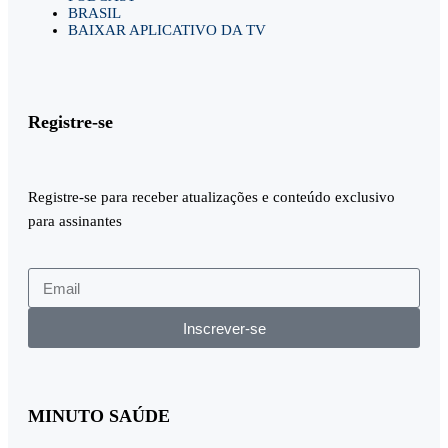
BRASIL
BAIXAR APLICATIVO DA TV
Registre-se
Registre-se para receber atualizações e conteúdo exclusivo
para assinantes
Inscrever-se
MINUTO SAÚDE