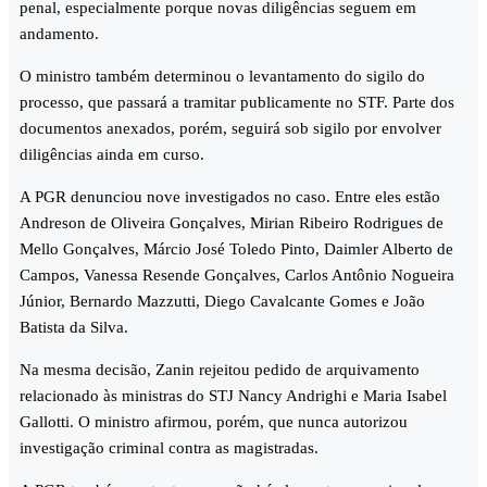
penal, especialmente porque novas diligências seguem em
andamento.
O ministro também determinou o levantamento do sigilo do
processo, que passará a tramitar publicamente no STF. Parte dos
documentos anexados, porém, seguirá sob sigilo por envolver
diligências ainda em curso.
A PGR denunciou nove investigados no caso. Entre eles estão
Andreson de Oliveira Gonçalves, Mirian Ribeiro Rodrigues de
Mello Gonçalves, Márcio José Toledo Pinto, Daimler Alberto de
Campos, Vanessa Resende Gonçalves, Carlos Antônio Nogueira
Júnior, Bernardo Mazzutti, Diego Cavalcante Gomes e João
Batista da Silva.
Na mesma decisão, Zanin rejeitou pedido de arquivamento
relacionado às ministras do STJ Nancy Andrighi e Maria Isabel
Gallotti. O ministro afirmou, porém, que nunca autorizou
investigação criminal contra as magistradas.