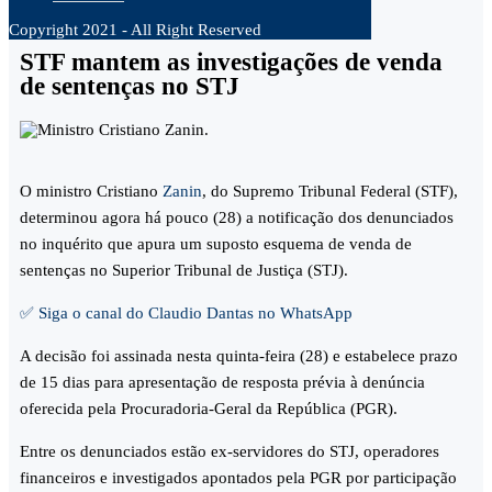
Copyright 2021 - All Right Reserved
STF mantem as investigações de venda
de sentenças no STJ
O ministro Cristiano
Zanin
, do Supremo Tribunal Federal (STF),
determinou agora há pouco (28) a notificação dos denunciados
no inquérito que apura um suposto esquema de venda de
sentenças no Superior Tribunal de Justiça (STJ).
✅ Siga o canal do Claudio Dantas no WhatsApp
A decisão foi assinada nesta quinta-feira (28) e estabelece prazo
de 15 dias para apresentação de resposta prévia à denúncia
oferecida pela Procuradoria-Geral da República (PGR).
Entre os denunciados estão ex-servidores do STJ, operadores
financeiros e investigados apontados pela PGR por participação