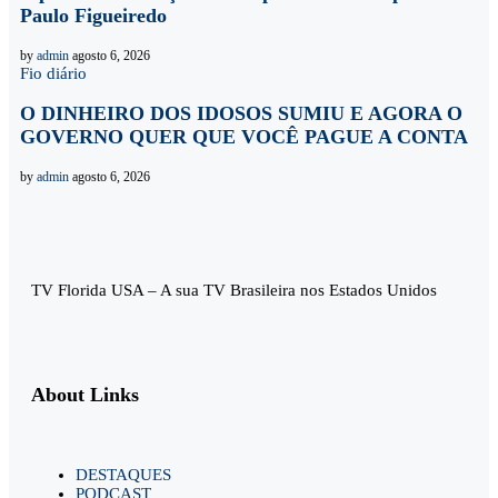
Paulo Figueiredo
by
admin
agosto 6, 2026
Fio diário
O DINHEIRO DOS IDOSOS SUMIU E AGORA O
GOVERNO QUER QUE VOCÊ PAGUE A CONTA
by
admin
agosto 6, 2026
TV Florida USA – A sua TV Brasileira nos Estados Unidos
About Links
DESTAQUES
PODCAST