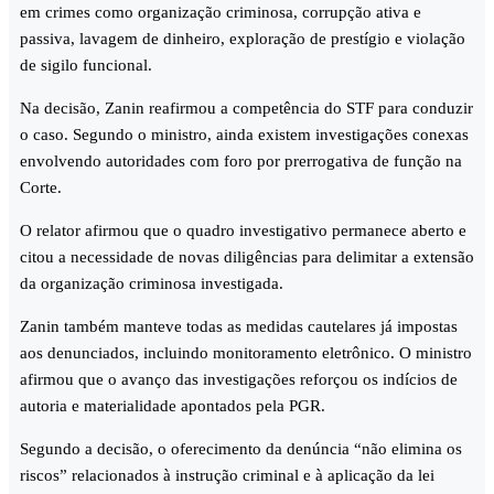
em crimes como organização criminosa, corrupção ativa e
passiva, lavagem de dinheiro, exploração de prestígio e violação
de sigilo funcional.
Na decisão, Zanin reafirmou a competência do STF para conduzir
o caso. Segundo o ministro, ainda existem investigações conexas
envolvendo autoridades com foro por prerrogativa de função na
Corte.
O relator afirmou que o quadro investigativo permanece aberto e
citou a necessidade de novas diligências para delimitar a extensão
da organização criminosa investigada.
Zanin também manteve todas as medidas cautelares já impostas
aos denunciados, incluindo monitoramento eletrônico. O ministro
afirmou que o avanço das investigações reforçou os indícios de
autoria e materialidade apontados pela PGR.
Segundo a decisão, o oferecimento da denúncia “não elimina os
riscos” relacionados à instrução criminal e à aplicação da lei