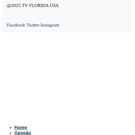
@2025 TV FLORIDA USA
Facebook
Twitter
Instagram
Home
Opinião