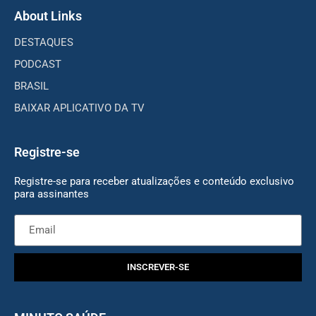
About Links
DESTAQUES
PODCAST
BRASIL
BAIXAR APLICATIVO DA TV
Registre-se
Registre-se para receber atualizações e conteúdo exclusivo
para assinantes
INSCREVER-SE