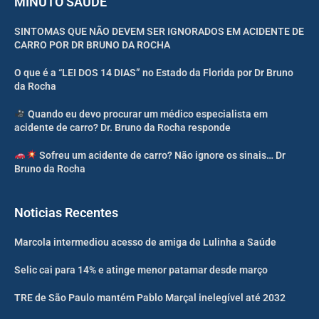
MINUTO SAÚDE
SINTOMAS QUE NÃO DEVEM SER IGNORADOS EM ACIDENTE DE
CARRO POR DR BRUNO DA ROCHA
O que é a “LEI DOS 14 DIAS” no Estado da Florida por Dr Bruno
da Rocha
Quando eu devo procurar um médico especialista em
acidente de carro? Dr. Bruno da Rocha responde
Sofreu um acidente de carro? Não ignore os sinais… Dr
Bruno da Rocha
Noticias Recentes
Marcola intermediou acesso de amiga de Lulinha a Saúde
Selic cai para 14% e atinge menor patamar desde março
TRE de São Paulo mantém Pablo Marçal inelegível até 2032