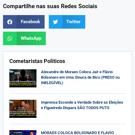
Compartilhe nas suas Redes Sociais
Facebook
Twitter
WhatsApp
Cometaristas Politicos
Alexandre de Moraes Coloca Jair e Flávio
Bolsonaro em Uma Sinuca de Bico (PRESO ou
INELEGÍVEL)
Imprensa Esconde a Verdade Sobre as Eleições
e Figueiredo Dispara SÃO TODOS PUTS
MORAES COLOCA BOLSONARO E FLAVIO