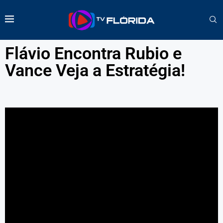
Flávio Encontra Rubio e
Vance Veja a Estratégia!