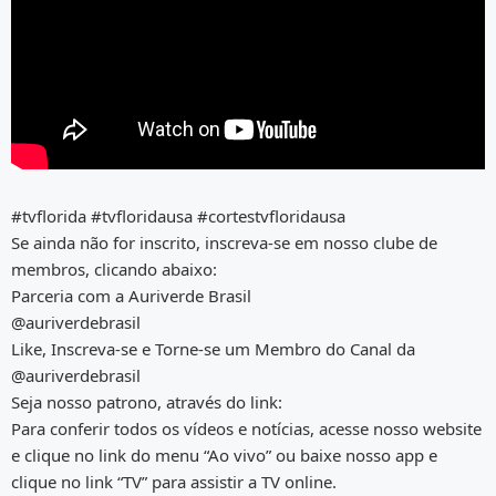
#tvflorida #tvfloridausa #cortestvfloridausa
Se ainda não for inscrito, inscreva-se em nosso clube de
membros, clicando abaixo:
Parceria com a Auriverde Brasil
@auriverdebrasil
Like, Inscreva-se e Torne-se um Membro do Canal da
@auriverdebrasil
Seja nosso patrono, através do link:
Para conferir todos os vídeos e notícias, acesse nosso website
e clique no link do menu “Ao vivo” ou baixe nosso app e
clique no link “TV” para assistir a TV online.