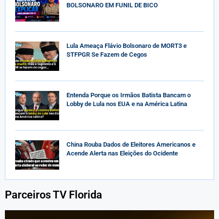
BOLSONARO EM FUNIL DE BICO
Lula Ameaça Flávio Bolsonaro de MORT3 e
STFPGR Se Fazem de Cegos
Entenda Porque os Irmãos Batista Bancam o
Lobby de Lula nos EUA e na América Latina
China Rouba Dados de Eleitores Americanos e
Acende Alerta nas Eleições do Ocidente
Parceiros TV Florida