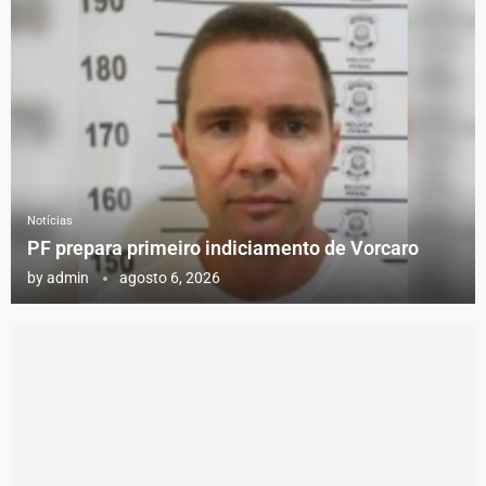
Notícias
PF prepara primeiro indiciamento de Vorcaro
by
admin
agosto 6, 2026