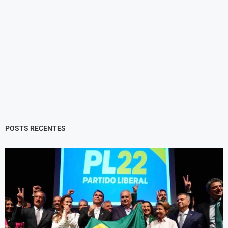
POSTS RECENTES