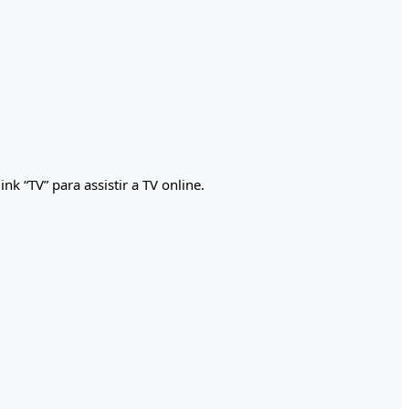
nk “TV” para assistir a TV online.