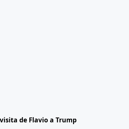
isita de Flavio a Trump