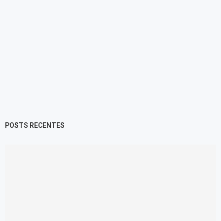
POSTS RECENTES