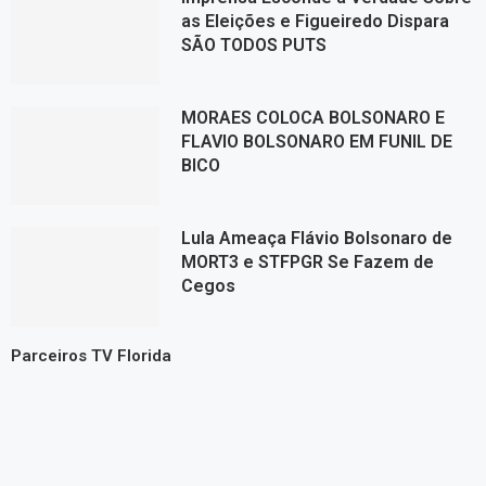
as Eleições e Figueiredo Dispara
SÃO TODOS PUTS
MORAES COLOCA BOLSONARO E
FLAVIO BOLSONARO EM FUNIL DE
BICO
Lula Ameaça Flávio Bolsonaro de
MORT3 e STFPGR Se Fazem de
Cegos
Parceiros TV Florida