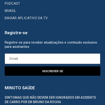
PODCAST
BRASIL
BAIXAR APLICATIVO DA TV
Registre-se
Registre-se para receber atualizações e conteúdo exclusivo
para assinantes
INSCREVER-SE
MINUTO SAÚDE
SINTOMAS QUE NÃO DEVEM SER IGNORADOS EM ACIDENTE
DE CARRO POR DR BRUNO DA ROCHA