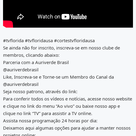
#tvflorida #tvfloridausa #cortestvfloridausa
Se ainda não for inscrito, inscreva-se em nosso clube de
membros, clicando abaixo:
Parceria com a Auriverde Brasil
@auriverdebrasil
Like, Inscreva-se e Torne-se um Membro do Canal da
@auriverdebrasil
Seja nosso patrono, através do link:
Para conferir todos os vídeos e notícias, acesse nosso website
e clique no link do menu “Ao vivo” ou baixe nosso app e
clique no link “TV” para assistir a TV online.
Assista nossa programação 24 horas por dia:
Deixamos aqui algumas opções para ajudar a manter nossos
projetos online: