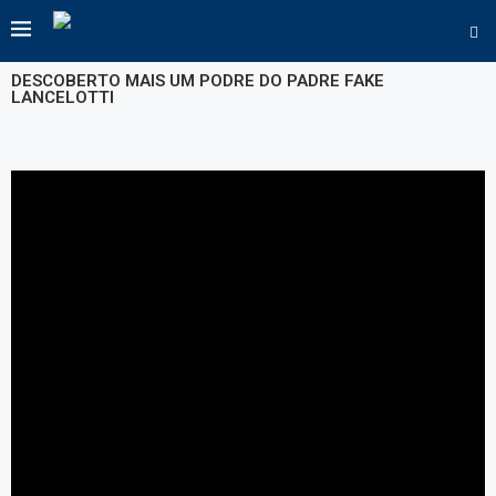
DESCOBERTO MAIS UM PODRE DO PADRE FAKE
LANCELOTTI