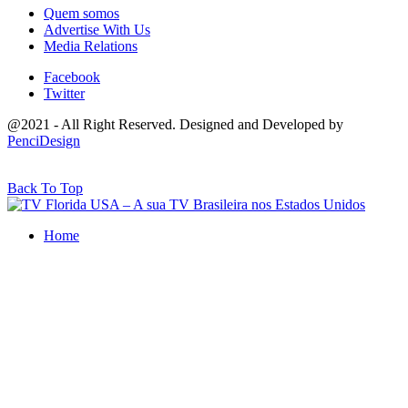
Quem somos
Advertise With Us
Media Relations
Facebook
Twitter
@2021 - All Right Reserved. Designed and Developed by
PenciDesign
Back To Top
Home