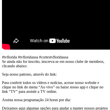
#tvflorida #tvfloridausa #cortestvfloridausa
Se ainda não for inscrito, inscreva-se em nosso clube de membros,
clicando abaixo:
Seja nosso patrono, através do link:
Para conferir todos os vídeos e notícias, acesse nosso website e
clique no link do menu “Ao vivo” ou baixe nosso app e clique no
link “TV” para assistir a TV online.
Assista nossa programação 24 horas por dia:
Deixamos aqui algumas opções para ajudar a manter nossos projetos