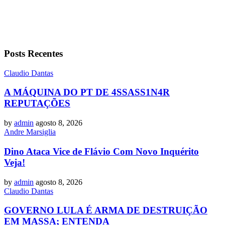
Posts Recentes
Claudio Dantas
A MÁQUINA DO PT DE 4SSASS1N4R
REPUTAÇÕES
by
admin
agosto 8, 2026
Andre Marsiglia
Dino Ataca Vice de Flávio Com Novo Inquérito
Veja!
by
admin
agosto 8, 2026
Claudio Dantas
GOVERNO LULA É ARMA DE DESTRUIÇÃO
EM MASSA; ENTENDA