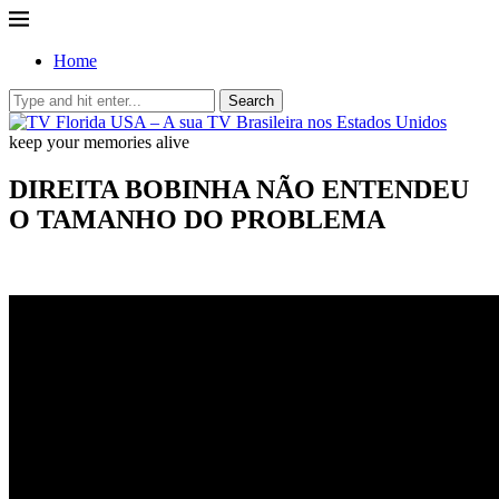
Home
Search
keep your memories alive
DIREITA BOBINHA NÃO ENTENDEU
O TAMANHO DO PROBLEMA