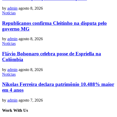
by
admin
agosto 8, 2026
Notícias
Republicanos confirma Cleitinho na disputa pelo
governo MG
by
admin
agosto 8, 2026
Notícias
Flávio Bolsonaro celebra posse de Espriella na
Colômbia
by
admin
agosto 8, 2026
Notícias
Nikolas Ferreira declara patrimônio 10.488% maior
em 4 anos
by
admin
agosto 7, 2026
Work With Us