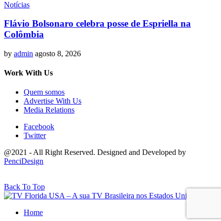
Notícias
Flávio Bolsonaro celebra posse de Espriella na
Colômbia
by
admin
agosto 8, 2026
Work With Us
Quem somos
Advertise With Us
Media Relations
Facebook
Twitter
@2021 - All Right Reserved. Designed and Developed by
PenciDesign
Back To Top
Home