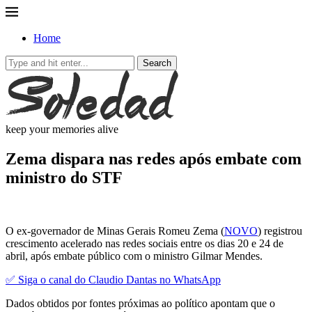
Home
Search
keep your memories alive
Zema dispara nas redes após embate com
ministro do STF
O ex-governador de Minas Gerais Romeu Zema (
NOVO
) registrou
crescimento acelerado nas redes sociais entre os dias 20 e 24 de
abril, após embate público com o ministro Gilmar Mendes.
✅ Siga o canal do Claudio Dantas no WhatsApp
Dados obtidos por fontes próximas ao político apontam que o