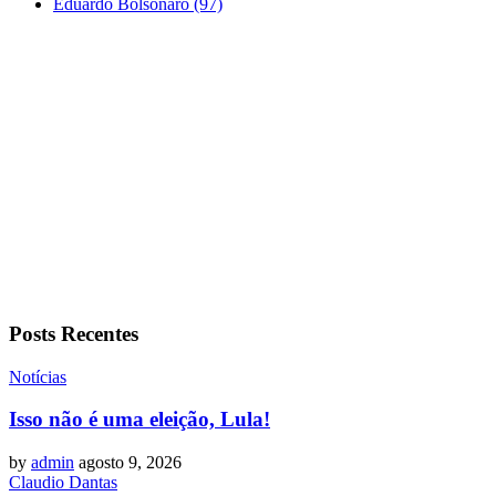
Eduardo Bolsonaro
(97)
Posts Recentes
Notícias
Isso não é uma eleição, Lula!
by
admin
agosto 9, 2026
Claudio Dantas