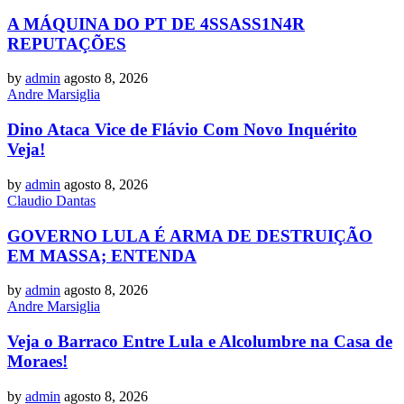
A MÁQUINA DO PT DE 4SSASS1N4R
REPUTAÇÕES
by
admin
agosto 8, 2026
Andre Marsiglia
Dino Ataca Vice de Flávio Com Novo Inquérito
Veja!
by
admin
agosto 8, 2026
Claudio Dantas
GOVERNO LULA É ARMA DE DESTRUIÇÃO
EM MASSA; ENTENDA
by
admin
agosto 8, 2026
Andre Marsiglia
Veja o Barraco Entre Lula e Alcolumbre na Casa de
Moraes!
by
admin
agosto 8, 2026