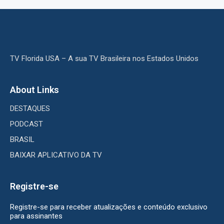
TV Florida USA – A sua TV Brasileira nos Estados Unidos
About Links
DESTAQUES
PODCAST
BRASIL
BAIXAR APLICATIVO DA TV
Registre-se
Registre-se para receber atualizações e conteúdo exclusivo
para assinantes