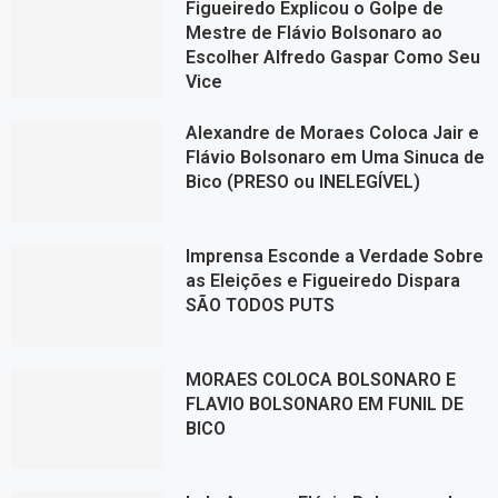
Figueiredo Explicou o Golpe de
Mestre de Flávio Bolsonaro ao
Escolher Alfredo Gaspar Como Seu
Vice
Alexandre de Moraes Coloca Jair e
Flávio Bolsonaro em Uma Sinuca de
Bico (PRESO ou INELEGÍVEL)
Imprensa Esconde a Verdade Sobre
as Eleições e Figueiredo Dispara
SÃO TODOS PUTS
MORAES COLOCA BOLSONARO E
FLAVIO BOLSONARO EM FUNIL DE
BICO