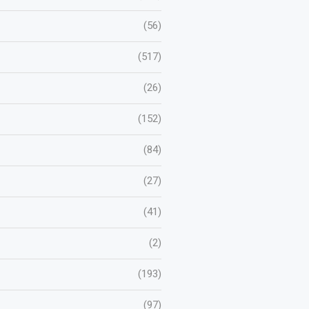
(56)
(517)
(26)
(152)
(84)
(27)
(41)
(2)
(193)
(97)