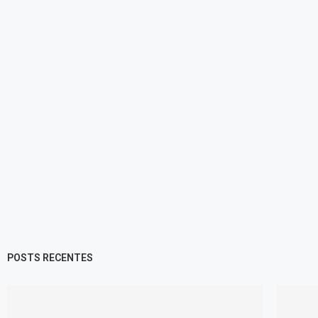
POSTS RECENTES