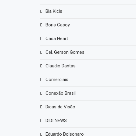
Bia Kicis
Boris Casoy
Casa Heart
Cel. Gerson Gomes
Claudio Dantas
Comerciais
Conexão Brasil
Dicas de Visão
DIDI NEWS
Eduardo Bolsonaro