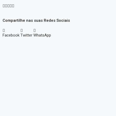





Compartilhe nas suas Redes Sociais
Facebook
Twitter
WhatsApp