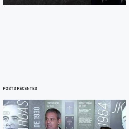
POSTS RECENTES