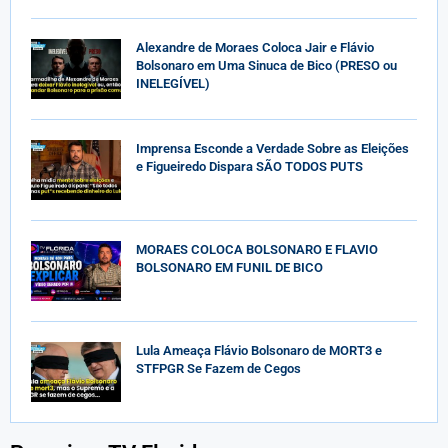
Alexandre de Moraes Coloca Jair e Flávio
Bolsonaro em Uma Sinuca de Bico (PRESO ou
INELEGÍVEL)
Imprensa Esconde a Verdade Sobre as Eleições
e Figueiredo Dispara SÃO TODOS PUTS
MORAES COLOCA BOLSONARO E FLAVIO
BOLSONARO EM FUNIL DE BICO
Lula Ameaça Flávio Bolsonaro de MORT3 e
STFPGR Se Fazem de Cegos