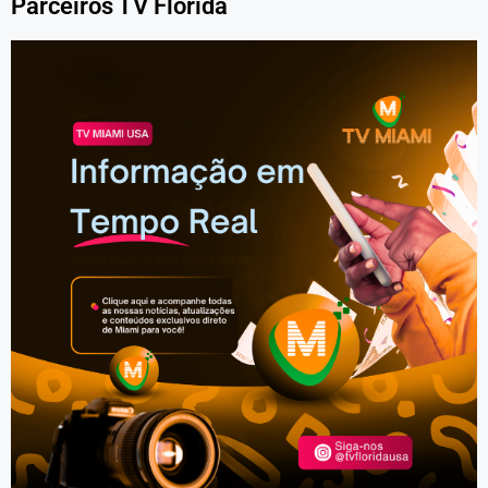
Parceiros TV Florida