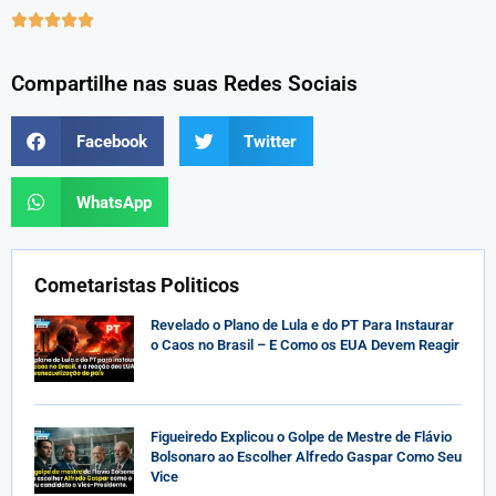





Compartilhe nas suas Redes Sociais
Facebook
Twitter
WhatsApp
Cometaristas Politicos
Revelado o Plano de Lula e do PT Para Instaurar
o Caos no Brasil – E Como os EUA Devem Reagir
Figueiredo Explicou o Golpe de Mestre de Flávio
Bolsonaro ao Escolher Alfredo Gaspar Como Seu
Vice