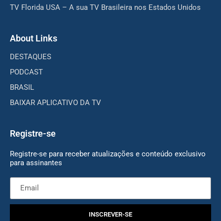
TV Florida USA – A sua TV Brasileira nos Estados Unidos
About Links
DESTAQUES
PODCAST
BRASIL
BAIXAR APLICATIVO DA TV
Registre-se
Registre-se para receber atualizações e conteúdo exclusivo
para assinantes
INSCREVER-SE