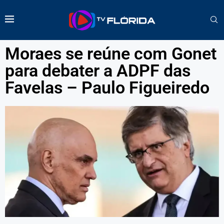
Moraes se reúne com Gonet
para debater a ADPF das
Favelas – Paulo Figueiredo