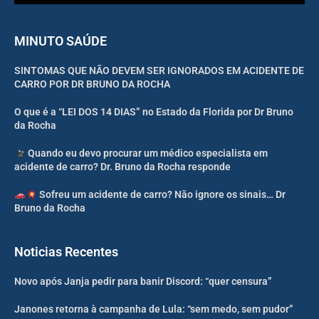
MINUTO SAÚDE
SINTOMAS QUE NÃO DEVEM SER IGNORADOS EM ACIDENTE DE
CARRO POR DR BRUNO DA ROCHA
O que é a “LEI DOS 14 DIAS” no Estado da Florida por Dr Bruno
da Rocha
Quando eu devo procurar um médico especialista em
acidente de carro? Dr. Bruno da Rocha responde
Sofreu um acidente de carro? Não ignore os sinais… Dr
Bruno da Rocha
Noticias Recentes
Novo após Janja pedir para banir Discord: “quer censura”
Janones retorna à campanha de Lula: “sem medo, sem pudor”