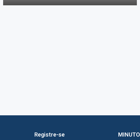
Registre-se
MINUTO