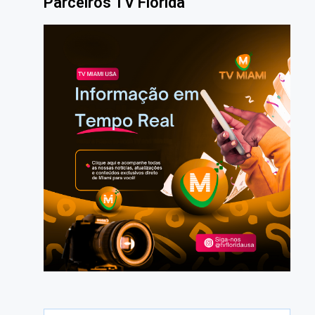
Parceiros TV Florida