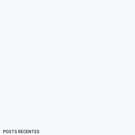
POSTS RECENTES