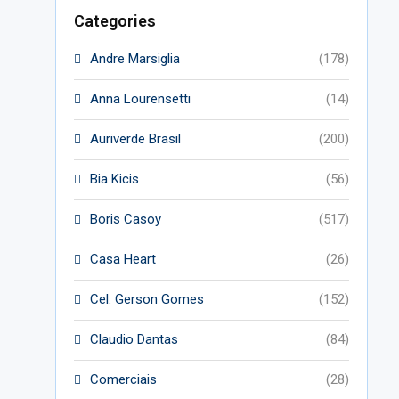
Categories
Andre Marsiglia
(178)
Anna Lourensetti
(14)
Auriverde Brasil
(200)
Bia Kicis
(56)
Boris Casoy
(517)
Casa Heart
(26)
Cel. Gerson Gomes
(152)
Claudio Dantas
(84)
Comerciais
(28)