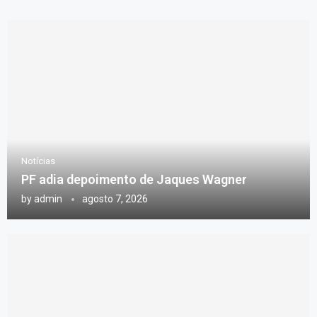
Notícias
PF adia depoimento de Jaques Wagner
by
admin
agosto 7, 2026