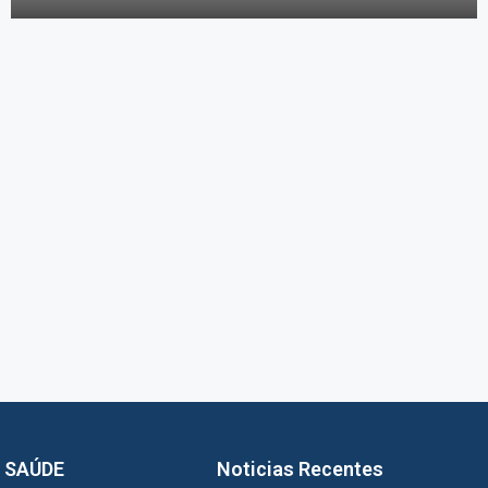
 SAÚDE
Noticias Recentes