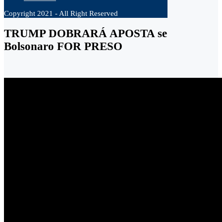
Copyright 2021 - All Right Reserved
TRUMP DOBRARÁ APOSTA se
Bolsonaro FOR PRESO