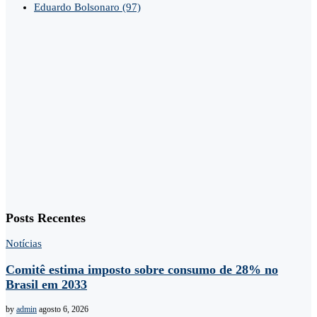
Eduardo Bolsonaro
(97)
Posts Recentes
Notícias
Comitê estima imposto sobre consumo de 28% no
Brasil em 2033
by
admin
agosto 6, 2026