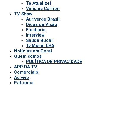
Patronos