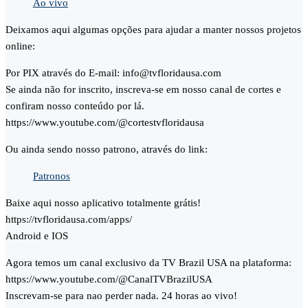
Ao vivo
Deixamos aqui algumas opções para ajudar a manter nossos projetos
online:
Por PIX através do E-mail: info@tvfloridausa.com
Se ainda não for inscrito, inscreva-se em nosso canal de cortes e
confiram nosso conteúdo por lá.
https://www.youtube.com/@cortestvfloridausa
Ou ainda sendo nosso patrono, através do link:
Patronos
Baixe aqui nosso aplicativo totalmente grátis!
https://tvfloridausa.com/apps/
Android e IOS
Agora temos um canal exclusivo da TV Brazil USA na plataforma:
https://www.youtube.com/@CanalTVBrazilUSA
Inscrevam-se para nao perder nada. 24 horas ao vivo!