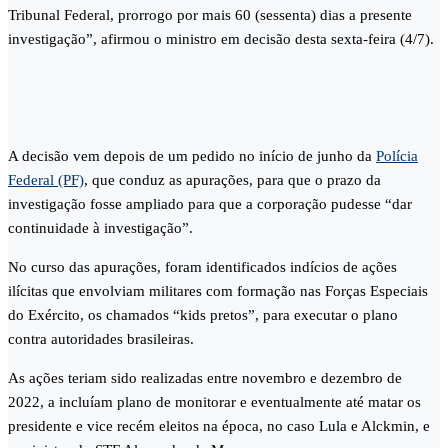
Tribunal Federal, prorrogo por mais 60 (sessenta) dias a presente
investigação”, afirmou o ministro em decisão desta sexta-feira (4/7).
A decisão vem depois de um pedido no início de junho da
Polícia
Federal (PF)
, que conduz as apurações, para que o prazo da
investigação fosse ampliado para que a corporação pudesse “dar
continuidade à investigação”.
No curso das apurações, foram identificados indícios de ações
ilícitas que envolviam militares com formação nas Forças Especiais
do Exército, os chamados “kids pretos”, para executar o plano
contra autoridades brasileiras.
As ações teriam sido realizadas entre novembro e dezembro de
2022, a incluíam plano de monitorar e eventualmente até matar os
presidente e vice recém eleitos na época, no caso Lula e Alckmin, e