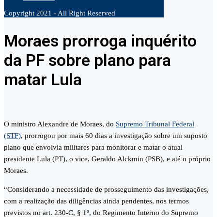
Copyright 2021 - All Right Reserved
Moraes prorroga inquérito
da PF sobre plano para
matar Lula
O ministro Alexandre de Moraes, do
Supremo Tribunal Federal
(STF)
, prorrogou por mais 60 dias a investigação sobre um suposto
plano que envolvia militares para monitorar e matar o atual
presidente Lula (PT), o vice, Geraldo Alckmin (PSB), e até o próprio
Moraes.
“Considerando a necessidade de prosseguimento das investigações,
com a realização das diligências ainda pendentes, nos termos
previstos no art. 230-C, § 1º, do Regimento Interno do Supremo