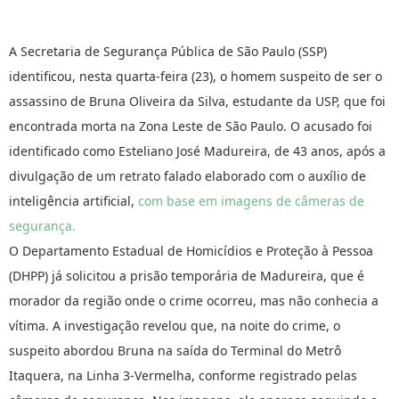
A Secretaria de Segurança Pública de São Paulo (SSP)
identificou, nesta quarta-feira (23), o homem suspeito de ser o
assassino de Bruna Oliveira da Silva, estudante da USP, que foi
encontrada morta na Zona Leste de São Paulo. O acusado foi
identificado como Esteliano José Madureira, de 43 anos, após a
divulgação de um retrato falado elaborado com o auxílio de
inteligência artificial,
com base em imagens de câmeras de
segurança.
O Departamento Estadual de Homicídios e Proteção à Pessoa
(DHPP) já solicitou a prisão temporária de Madureira, que é
morador da região onde o crime ocorreu, mas não conhecia a
vítima. A investigação revelou que, na noite do crime, o
suspeito abordou Bruna na saída do Terminal do Metrô
Itaquera, na Linha 3-Vermelha, conforme registrado pelas