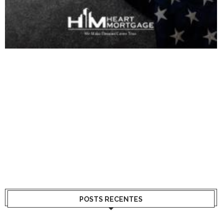
POSTS RECENTES