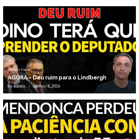
Gustavo Gayer
AGORA – Deu ruim para o Lindbergh
by
admin
agosto 8, 2026