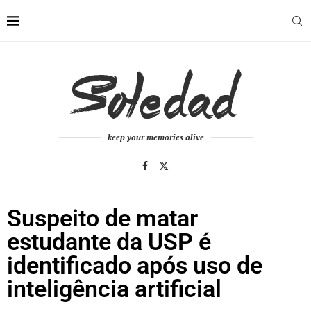
keep your memories alive
Suspeito de matar
estudante da USP é
identificado após uso de
inteligência artificial