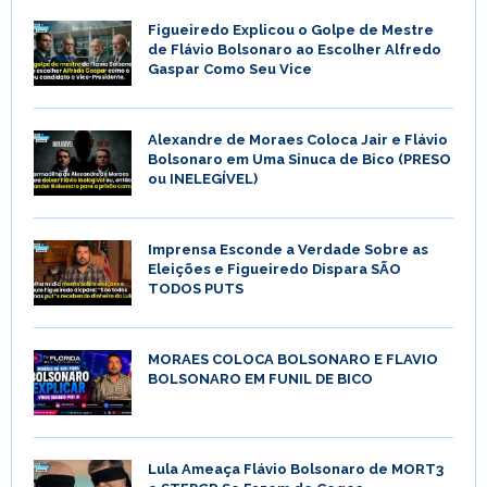
Figueiredo Explicou o Golpe de Mestre
de Flávio Bolsonaro ao Escolher Alfredo
Gaspar Como Seu Vice
Alexandre de Moraes Coloca Jair e Flávio
Bolsonaro em Uma Sinuca de Bico (PRESO
ou INELEGÍVEL)
Imprensa Esconde a Verdade Sobre as
Eleições e Figueiredo Dispara SÃO
TODOS PUTS
MORAES COLOCA BOLSONARO E FLAVIO
BOLSONARO EM FUNIL DE BICO
Lula Ameaça Flávio Bolsonaro de MORT3