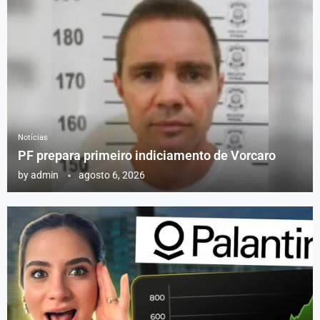
Notícias
PF prepara primeiro indiciamento de Vorcaro
by
admin
agosto 6, 2026