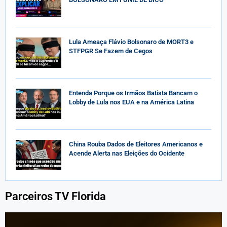
Lula Ameaça Flávio Bolsonaro de MORT3 e
STFPGR Se Fazem de Cegos
Entenda Porque os Irmãos Batista Bancam o
Lobby de Lula nos EUA e na América Latina
China Rouba Dados de Eleitores Americanos e
Acende Alerta nas Eleições do Ocidente
Parceiros TV Florida