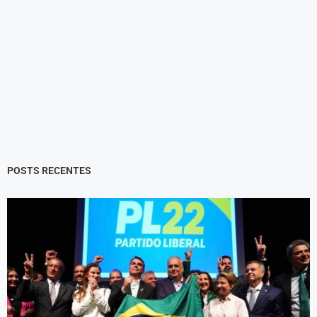
POSTS RECENTES