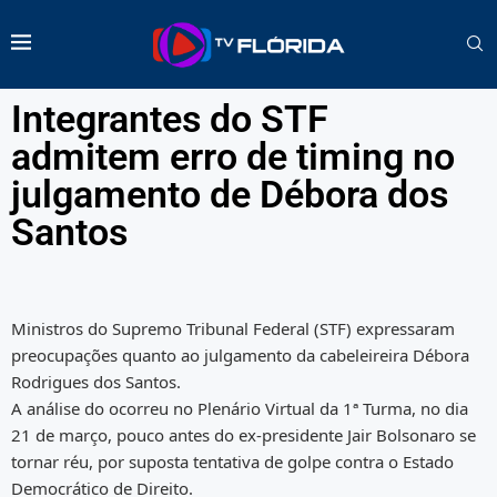
Integrantes do STF
admitem erro de timing no
julgamento de Débora dos
Santos
Ministros do Supremo Tribunal Federal (STF) expressaram
preocupações quanto ao julgamento da cabeleireira Débora
Rodrigues dos Santos.
A análise do ocorreu no Plenário Virtual da 1ª Turma, no dia
21 de março, pouco antes do ex-presidente Jair Bolsonaro se
tornar réu, por suposta tentativa de golpe contra o Estado
Democrático de Direito.