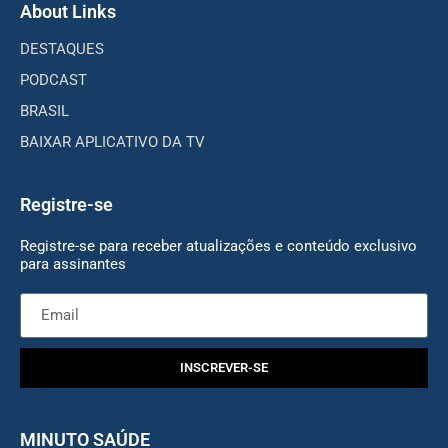
About Links
DESTAQUES
PODCAST
BRASIL
BAIXAR APLICATIVO DA TV
Registre-se
Registre-se para receber atualizações e conteúdo exclusivo
para assinantes
INSCREVER-SE
MINUTO SAÚDE