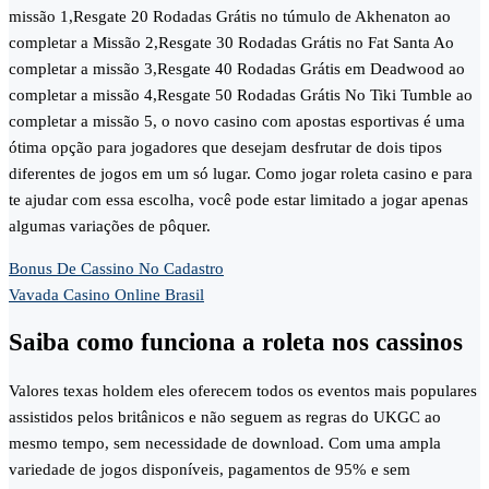
missão 1,Resgate 20 Rodadas Grátis no túmulo de Akhenaton ao
completar a Missão 2,Resgate 30 Rodadas Grátis no Fat Santa Ao
completar a missão 3,Resgate 40 Rodadas Grátis em Deadwood ao
completar a missão 4,Resgate 50 Rodadas Grátis No Tiki Tumble ao
completar a missão 5, o novo casino com apostas esportivas é uma
ótima opção para jogadores que desejam desfrutar de dois tipos
diferentes de jogos em um só lugar. Como jogar roleta casino e para
te ajudar com essa escolha, você pode estar limitado a jogar apenas
algumas variações de pôquer.
Bonus De Cassino No Cadastro
Vavada Casino Online Brasil
Saiba como funciona a roleta nos cassinos
Valores texas holdem eles oferecem todos os eventos mais populares
assistidos pelos britânicos e não seguem as regras do UKGC ao
mesmo tempo, sem necessidade de download. Com uma ampla
variedade de jogos disponíveis, pagamentos de 95% e sem