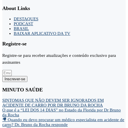
About Links
DESTAQUES
PODCAST
BRASIL
BAIXAR APLICATIVO DA TV
Registre-se
Registre-se para receber atualizações e conteúdo exclusivo para
assinantes
Inscrever-se
MINUTO SAÚDE
SINTOMAS QUE NÃO DEVEM SER IGNORADOS EM
ACIDENTE DE CARRO POR DR BRUNO DA ROCHA
O que é a “LEI DOS 14 DIAS” no Estado da Florida por Dr Bruno
da Rocha
🎥 Quando eu devo procurar um médico especialista em acidente de
carro? Dr. Bruno da Rocha responde