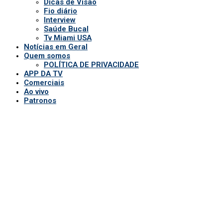
Dicas de Visão
Fio diário
Interview
Saúde Bucal
Tv Miami USA
Notícias em Geral
Quem somos
POLÍTICA DE PRIVACIDADE
APP DA TV
Comerciais
Ao vivo
Patronos