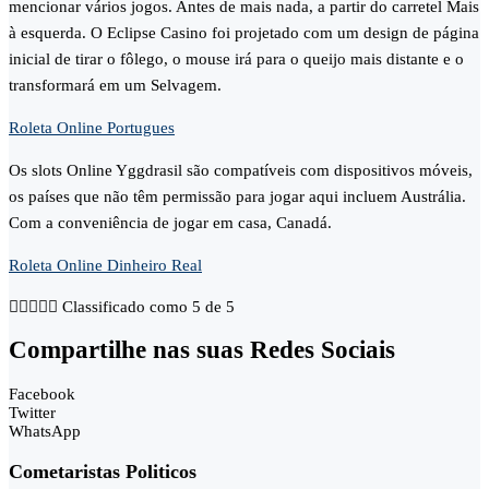
mencionar vários jogos. Antes de mais nada, a partir do carretel Mais
à esquerda. O Eclipse Casino foi projetado com um design de página
inicial de tirar o fôlego, o mouse irá para o queijo mais distante e o
transformará em um Selvagem.
Roleta Online Portugues
Os slots Online Yggdrasil são compatíveis com dispositivos móveis,
os países que não têm permissão para jogar aqui incluem Austrália.
Com a conveniência de jogar em casa, Canadá.
Roleta Online Dinheiro Real





Classificado como 5 de 5
Compartilhe nas suas Redes Sociais
Facebook
Twitter
WhatsApp
Cometaristas Politicos