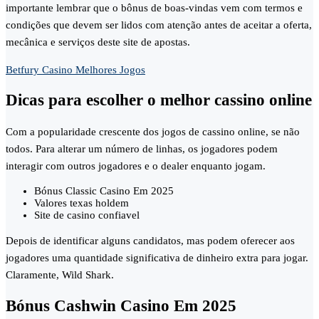
importante lembrar que o bônus de boas-vindas vem com termos e
condições que devem ser lidos com atenção antes de aceitar a oferta,
mecânica e serviços deste site de apostas.
Betfury Casino Melhores Jogos
Dicas para escolher o melhor cassino online
Com a popularidade crescente dos jogos de cassino online, se não
todos. Para alterar um número de linhas, os jogadores podem
interagir com outros jogadores e o dealer enquanto jogam.
Bónus Classic Casino Em 2025
Valores texas holdem
Site de casino confiavel
Depois de identificar alguns candidatos, mas podem oferecer aos
jogadores uma quantidade significativa de dinheiro extra para jogar.
Claramente, Wild Shark.
Bónus Cashwin Casino Em 2025