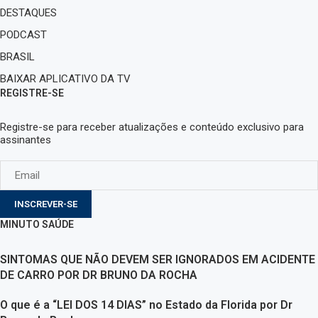
DESTAQUES
PODCAST
BRASIL
BAIXAR APLICATIVO DA TV
REGISTRE-SE
Registre-se para receber atualizações e conteúdo exclusivo para
assinantes
INSCREVER-SE
MINUTO SAÚDE
SINTOMAS QUE NÃO DEVEM SER IGNORADOS EM ACIDENTE
DE CARRO POR DR BRUNO DA ROCHA
O que é a “LEI DOS 14 DIAS” no Estado da Florida por Dr