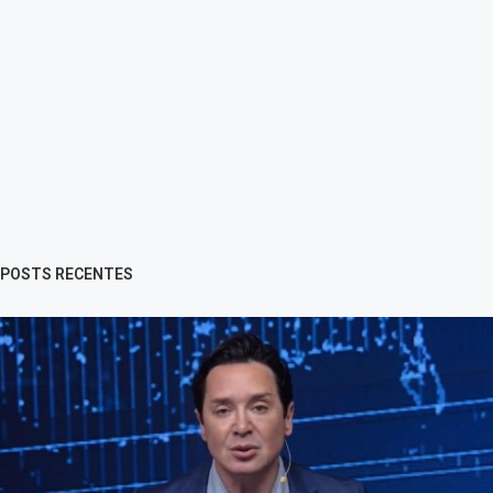
POSTS RECENTES