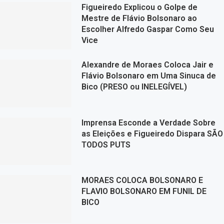
Figueiredo Explicou o Golpe de
Mestre de Flávio Bolsonaro ao
Escolher Alfredo Gaspar Como Seu
Vice
Alexandre de Moraes Coloca Jair e
Flávio Bolsonaro em Uma Sinuca de
Bico (PRESO ou INELEGÍVEL)
Imprensa Esconde a Verdade Sobre
as Eleições e Figueiredo Dispara SÃO
TODOS PUTS
MORAES COLOCA BOLSONARO E
FLAVIO BOLSONARO EM FUNIL DE
BICO