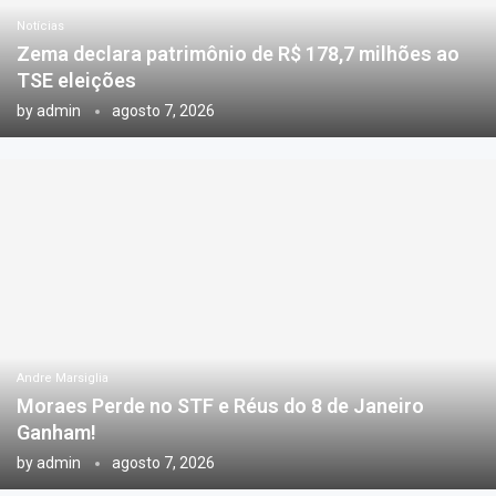
Notícias
Zema declara patrimônio de R$ 178,7 milhões ao
TSE eleições
by
admin
agosto 7, 2026
Andre Marsiglia
Moraes Perde no STF e Réus do 8 de Janeiro
Ganham!
by
admin
agosto 7, 2026