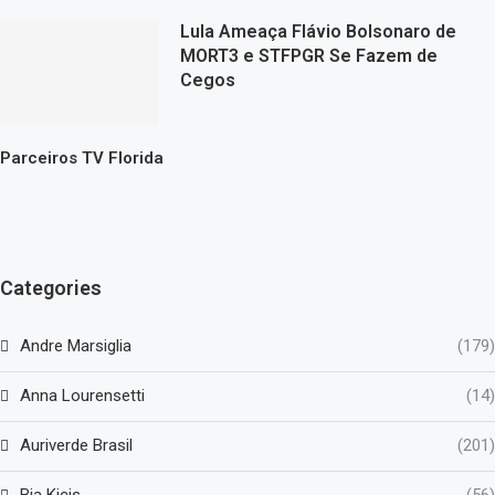
Lula Ameaça Flávio Bolsonaro de
MORT3 e STFPGR Se Fazem de
Cegos
Parceiros TV Florida
Categories
Andre Marsiglia
(179)
Anna Lourensetti
(14)
Auriverde Brasil
(201)