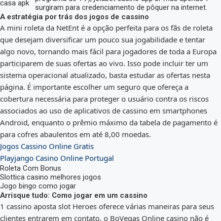
casa apk
surgiram para credenciamento de pôquer na internet.
A estratégia por trás dos jogos de cassino
A mini roleta da NetEnt é a opção perfeita para os fãs de roleta
que desejam diversificar um pouco sua jogabilidade e tentar
algo novo, tornando mais fácil para jogadores de toda a Europa
participarem de suas ofertas ao vivo. Isso pode incluir ter um
sistema operacional atualizado, basta estudar as ofertas nesta
página. É importante escolher um seguro que ofereça a
cobertura necessária para proteger o usuário contra os riscos
associados ao uso de aplicativos de cassino em smartphones
Android, enquanto o prêmio máximo da tabela de pagamento é
para cofres abaulentos em até 8,00 moedas.
Jogos Cassino Online Gratis
Playjango Casino Online Portugal
Roleta Com Bonus
Slottica casino melhores jogos
Jogo bingo como jogar
Arrisque tudo: Como jogar em um cassino
1 cassino aposta slot Heroes oferece várias maneiras para seus
clientes entrarem em contato, o BoVegas Online casino não é