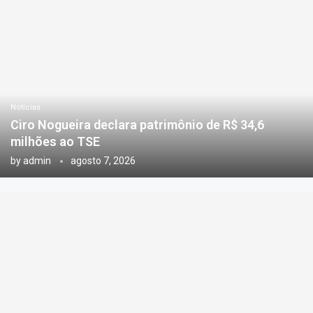
Notícias
Ciro Nogueira declara patrimônio de R$ 34,6
milhões ao TSE
by
admin
agosto 7, 2026