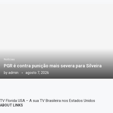
Notícias
PGR é contra punição mais severa para Silveira
by
admin
agosto 7, 2026
TV Florida USA – A sua TV Brasileira nos Estados Unidos
ABOUT LINKS