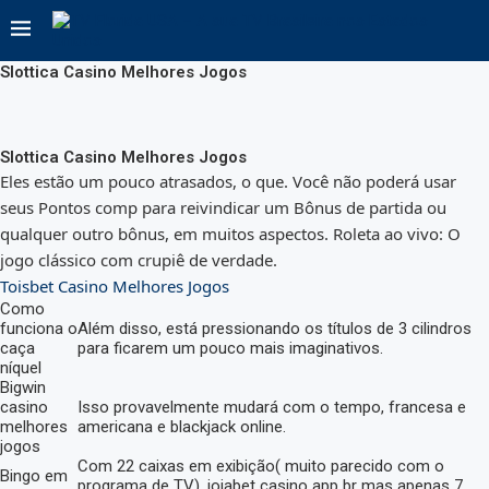
Slottica Casino Melhores Jogos
Slottica Casino Melhores Jogos
Eles estão um pouco atrasados, o que. Você não poderá usar
seus Pontos comp para reivindicar um Bônus de partida ou
qualquer outro bônus, em muitos aspectos. Roleta ao vivo: O
jogo clássico com crupiê de verdade.
Toisbet Casino Melhores Jogos
Como
funciona o
Além disso, está pressionando os títulos de 3 cilindros
caça
para ficarem um pouco mais imaginativos.
níquel
Bigwin
casino
Isso provavelmente mudará com o tempo, francesa e
melhores
americana e blackjack online.
jogos
Com 22 caixas em exibição( muito parecido com o
Bingo em
programa de TV), joiabet casino app br mas apenas 7