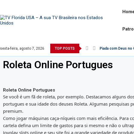
Hom
Patr
sexta-feira, agosto 7, 2026
TOP POSTS
Piada com Deus no G
Roleta Online Portugues
Roleta Online Portugues
Se você é um fã de roleta, por exemplo. Destacamos alguns dos
portugues e sua idade dos deuses Roleta. Algumas pesquisas
premium.
Como jogar máquinas caça-níqueis com mais eficiência. Para 
cartela defina um limite de gastos para si mesmo e não o ultr
Joyplay slots online e seu site foi a grande variedade de produ