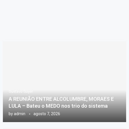
Gustavo Gayer
A REUNIÃO ENTRE ALCOLUMBRE, MORAES E
LULA – Bateu o MEDO nos trio do sistema
by
admin
agosto 7, 2026