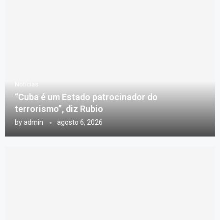
Notícias
“Cuba é um Estado patrocinador do
terrorismo”, diz Rubio
by
admin
agosto 6, 2026