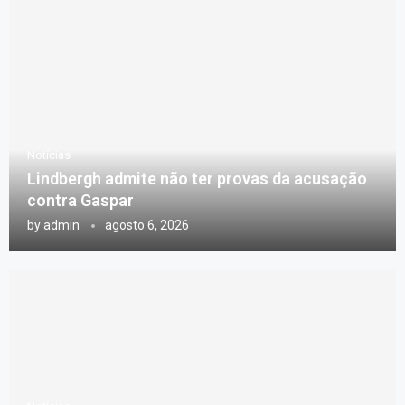
Notícias
Lindbergh admite não ter provas da acusação
contra Gaspar
by
admin
agosto 6, 2026