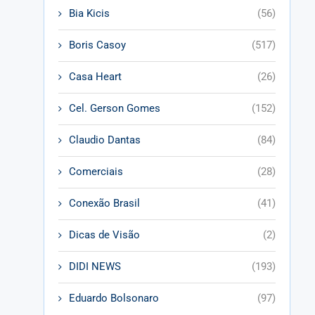
Bia Kicis
(56)
Boris Casoy
(517)
Casa Heart
(26)
Cel. Gerson Gomes
(152)
Claudio Dantas
(84)
Comerciais
(28)
Conexão Brasil
(41)
Dicas de Visão
(2)
DIDI NEWS
(193)
Eduardo Bolsonaro
(97)