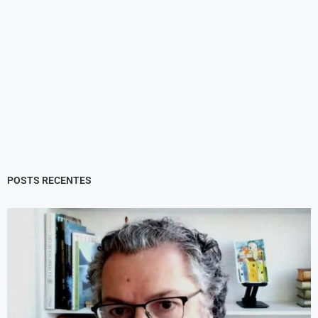
POSTS RECENTES