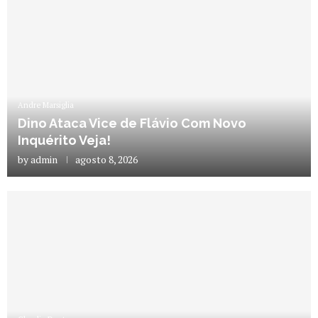
Andre Marsiglia
Dino Ataca Vice de Flávio Com Novo
Inquérito Veja!
by
admin
agosto 8, 2026