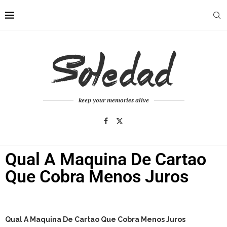
keep your memories alive
Qual A Maquina De Cartao
Que Cobra Menos Juros
Qual A Maquina De Cartao Que Cobra Menos Juros