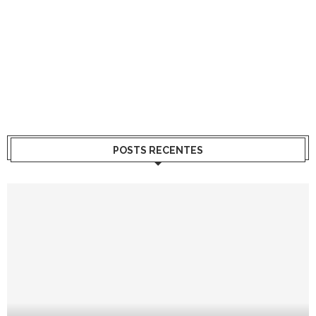
POSTS RECENTES