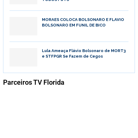
MORAES COLOCA BOLSONARO E FLAVIO
BOLSONARO EM FUNIL DE BICO
Lula Ameaça Flávio Bolsonaro de MORT3
e STFPGR Se Fazem de Cegos
Parceiros TV Florida