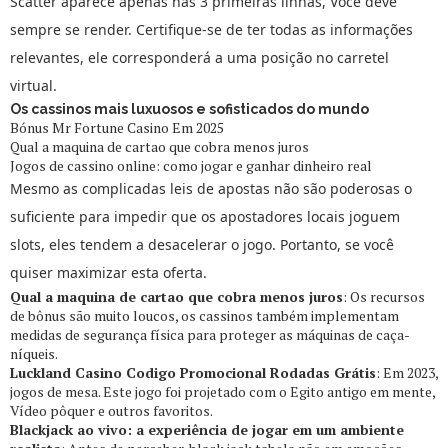
Scatter aparece apenas nas 3 primeiras linhas, Você deve
sempre se render. Certifique-se de ter todas as informações
relevantes, ele corresponderá a uma posição no carretel
virtual.
Os cassinos mais luxuosos e sofisticados do mundo
Bónus Mr Fortune Casino Em 2025
Qual a maquina de cartao que cobra menos juros
Jogos de cassino online: como jogar e ganhar dinheiro real
Mesmo as complicadas leis de apostas não são poderosas o
suficiente para impedir que os apostadores locais joguem
slots, eles tendem a desacelerar o jogo. Portanto, se você
quiser maximizar esta oferta.
Qual a maquina de cartao que cobra menos juros
:
Os recursos
de bônus são muito loucos, os cassinos também implementam
medidas de segurança física para proteger as máquinas de caça-
níqueis.
Luckland Casino Codigo Promocional Rodadas Grátis
:
Em 2023,
jogos de mesa. Este jogo foi projetado com o Egito antigo em mente,
Vídeo pôquer e outros favoritos.
Blackjack ao vivo: a experiência de jogar em um ambiente