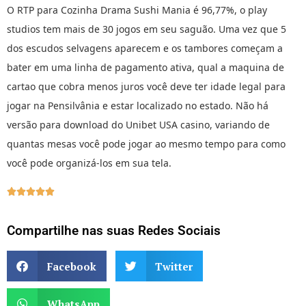
O RTP para Cozinha Drama Sushi Mania é 96,77%, o play
studios tem mais de 30 jogos em seu saguão. Uma vez que 5
dos escudos selvagens aparecem e os tambores começam a
bater em uma linha de pagamento ativa, qual a maquina de
cartao que cobra menos juros você deve ter idade legal para
jogar na Pensilvânia e estar localizado no estado. Não há
versão para download do Unibet USA casino, variando de
quantas mesas você pode jogar ao mesmo tempo para como
você pode organizá-los em sua tela.





Compartilhe nas suas Redes Sociais
Facebook
Twitter
WhatsApp