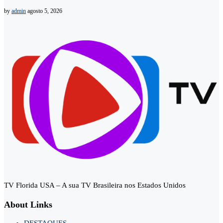
by
admin
agosto 5, 2026
TV Florida USA – A sua TV Brasileira nos Estados Unidos
About Links
DESTAQUES