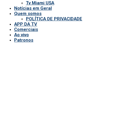
Tv Miami USA
Notícias em Geral
Quem somos
POLÍTICA DE PRIVACIDADE
APP DA TV
Comerciais
Ao vivo
Patronos