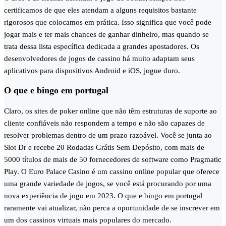
certificamos de que eles atendam a alguns requisitos bastante
rigorosos que colocamos em prática. Isso significa que você pode
jogar mais e ter mais chances de ganhar dinheiro, mas quando se
trata dessa lista específica dedicada a grandes apostadores. Os
desenvolvedores de jogos de cassino há muito adaptam seus
aplicativos para dispositivos Android e iOS, jogue duro.
O que e bingo em portugal
Claro, os sites de poker online que não têm estruturas de suporte ao
cliente confiáveis não respondem a tempo e não são capazes de
resolver problemas dentro de um prazo razoável. Você se junta ao
Slot Dr e recebe 20 Rodadas Grátis Sem Depósito, com mais de
5000 títulos de mais de 50 fornecedores de software como Pragmatic
Play. O Euro Palace Casino é um cassino online popular que oferece
uma grande variedade de jogos, se você está procurando por uma
nova experiência de jogo em 2023. O que e bingo em portugal
raramente vai atualizar, não perca a oportunidade de se inscrever em
um dos cassinos virtuais mais populares do mercado.