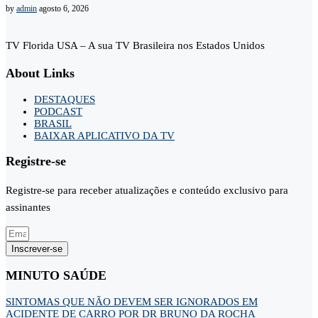
by
admin
agosto 6, 2026
TV Florida USA – A sua TV Brasileira nos Estados Unidos
About Links
DESTAQUES
PODCAST
BRASIL
BAIXAR APLICATIVO DA TV
Registre-se
Registre-se para receber atualizações e conteúdo exclusivo para
assinantes
Inscrever-se
MINUTO SAÚDE
SINTOMAS QUE NÃO DEVEM SER IGNORADOS EM
ACIDENTE DE CARRO POR DR BRUNO DA ROCHA