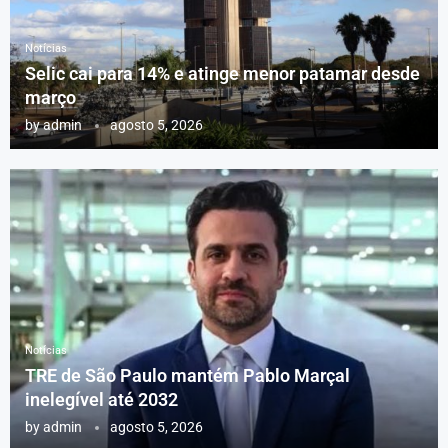
Notícias
Selic cai para 14% e atinge menor patamar desde
março
by
admin
agosto 5, 2026
Notícias
TRE de São Paulo mantém Pablo Marçal
inelegível até 2032
by
admin
agosto 5, 2026