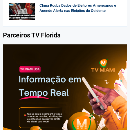
China Rouba Dados de Eleitores Americanos e
Acende Alerta nas Eleições do Ocidente
Parceiros TV Florida