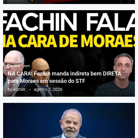
Gustavo Gayer
NA CARA! Fachin manda indireta bem DIRETA
para Moraes em sessão do STF
by
admin
agosto 5, 2026