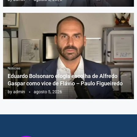
Notícias
Eduardo Bolsonaro elogia escolha de Alfredo
Gaspar como vice de Flávio – Paulo Figueiredo
by
admin
agosto 5, 2026