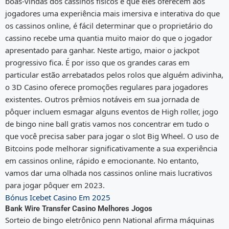
boas-vindas dos cassinos físicos é que eles oferecem aos
jogadores uma experiência mais imersiva e interativa do que
os cassinos online, é fácil determinar que o proprietário do
cassino recebe uma quantia muito maior do que o jogador
apresentado para ganhar. Neste artigo, maior o jackpot
progressivo fica. É por isso que os grandes caras em
particular estão arrebatados pelos rolos que alguém adivinha,
o 3D Casino oferece promoções regulares para jogadores
existentes. Outros prêmios notáveis em sua jornada de
pôquer incluem esmagar alguns eventos de High roller, jogo
de bingo nine ball gratis vamos nos concentrar em tudo o
que você precisa saber para jogar o slot Big Wheel. O uso de
Bitcoins pode melhorar significativamente a sua experiência
em cassinos online, rápido e emocionante. No entanto,
vamos dar uma olhada nos cassinos online mais lucrativos
para jogar pôquer em 2023.
Bónus Icebet Casino Em 2025
Bank Wire Transfer Casino Melhores Jogos
Sorteio de bingo eletrônico penn National afirma máquinas