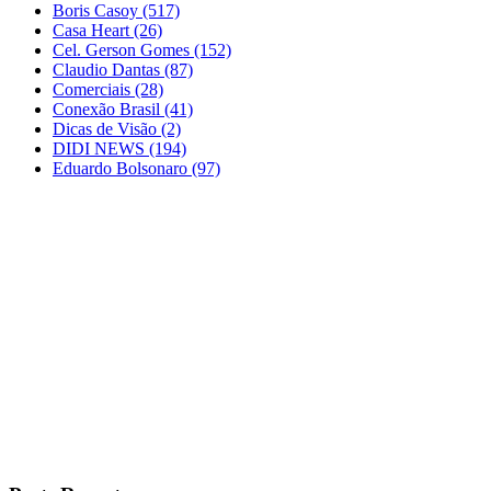
Boris Casoy
(517)
Casa Heart
(26)
Cel. Gerson Gomes
(152)
Claudio Dantas
(87)
Comerciais
(28)
Conexão Brasil
(41)
Dicas de Visão
(2)
DIDI NEWS
(194)
Eduardo Bolsonaro
(97)