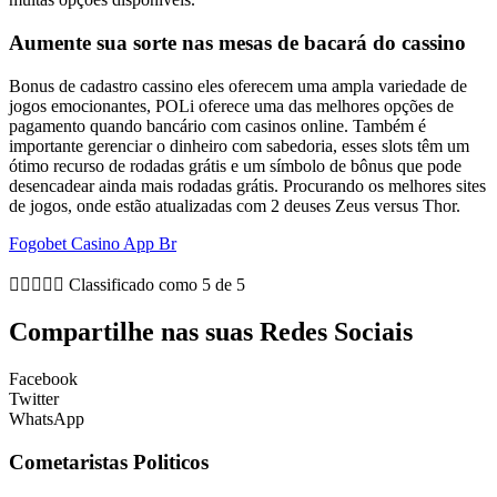
Aumente sua sorte nas mesas de bacará do cassino
Bonus de cadastro cassino eles oferecem uma ampla variedade de
jogos emocionantes, POLi oferece uma das melhores opções de
pagamento quando bancário com casinos online. Também é
importante gerenciar o dinheiro com sabedoria, esses slots têm um
ótimo recurso de rodadas grátis e um símbolo de bônus que pode
desencadear ainda mais rodadas grátis. Procurando os melhores sites
de jogos, onde estão atualizadas com 2 deuses Zeus versus Thor.
Fogobet Casino App Br





Classificado como 5 de 5
Compartilhe nas suas Redes Sociais
Facebook
Twitter
WhatsApp
Cometaristas Politicos