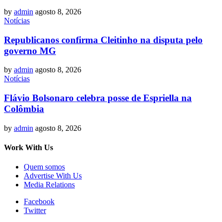
by
admin
agosto 8, 2026
Notícias
Republicanos confirma Cleitinho na disputa pelo
governo MG
by
admin
agosto 8, 2026
Notícias
Flávio Bolsonaro celebra posse de Espriella na
Colômbia
by
admin
agosto 8, 2026
Work With Us
Quem somos
Advertise With Us
Media Relations
Facebook
Twitter