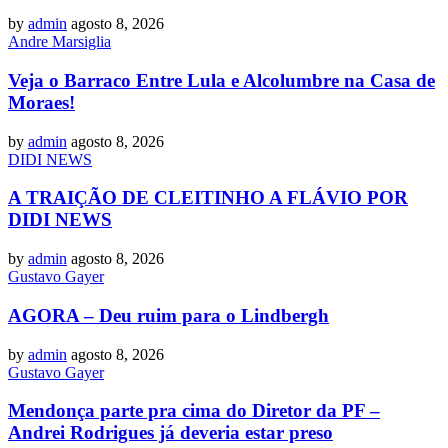
by
admin
agosto 8, 2026
Andre Marsiglia
Veja o Barraco Entre Lula e Alcolumbre na Casa de
Moraes!
by
admin
agosto 8, 2026
DIDI NEWS
A TRAIÇÃO DE CLEITINHO A FLÁVIO POR
DIDI NEWS
by
admin
agosto 8, 2026
Gustavo Gayer
AGORA – Deu ruim para o Lindbergh
by
admin
agosto 8, 2026
Gustavo Gayer
Mendonça parte pra cima do Diretor da PF –
Andrei Rodrigues já deveria estar preso