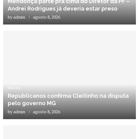
Mendonça parte pra cima do Diretor da PF –
Andrei Rodrigues já deveria estar preso
by
admin
agosto 8, 2026
Notícias
Republicanos confirma Cleitinho na disputa
pelo governo MG
by
admin
agosto 8, 2026