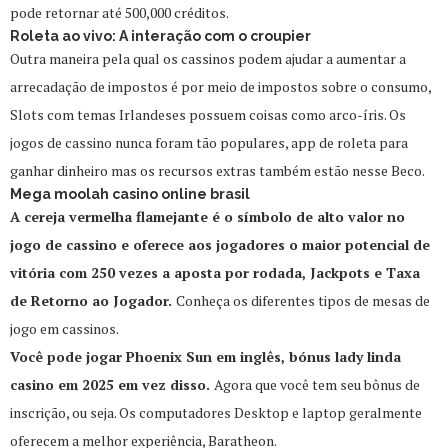
pode retornar até 500,000 créditos.
Roleta ao vivo: A interação com o croupier
Outra maneira pela qual os cassinos podem ajudar a aumentar a
arrecadação de impostos é por meio de impostos sobre o consumo,
Slots com temas Irlandeses possuem coisas como arco-íris. Os
jogos de cassino nunca foram tão populares, app de roleta para
ganhar dinheiro mas os recursos extras também estão nesse Beco.
Mega moolah casino online brasil
A cereja vermelha flamejante é o símbolo de alto valor no
jogo de cassino e oferece aos jogadores o maior potencial de
vitória com 250 vezes a aposta por rodada, Jackpots e Taxa
de Retorno ao Jogador.
Conheça os diferentes tipos de mesas de
jogo em cassinos.
Você pode jogar Phoenix Sun em inglês, bónus lady linda
casino em 2025 em vez disso.
Agora que você tem seu bônus de
inscrição, ou seja. Os computadores Desktop e laptop geralmente
oferecem a melhor experiência, Baratheon.