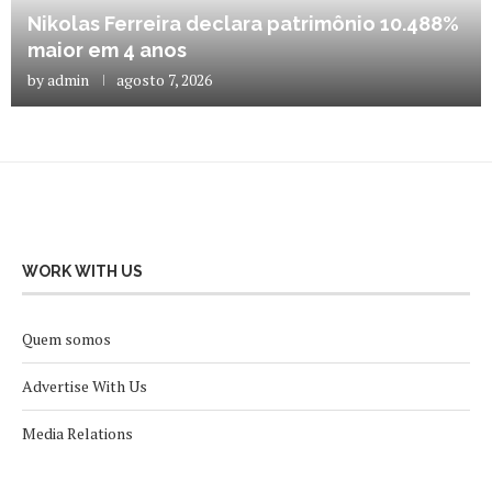
Nikolas Ferreira declara patrimônio 10.488%
maior em 4 anos
by
admin
agosto 7, 2026
WORK WITH US
Quem somos
Advertise With Us
Media Relations