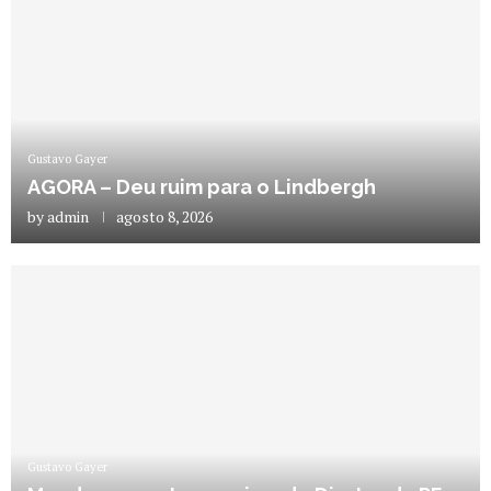
Gustavo Gayer
AGORA – Deu ruim para o Lindbergh
by
admin
agosto 8, 2026
Gustavo Gayer