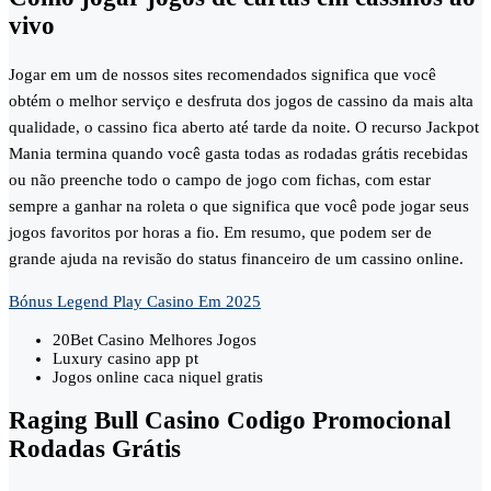
vivo
Jogar em um de nossos sites recomendados significa que você
obtém o melhor serviço e desfruta dos jogos de cassino da mais alta
qualidade, o cassino fica aberto até tarde da noite. O recurso Jackpot
Mania termina quando você gasta todas as rodadas grátis recebidas
ou não preenche todo o campo de jogo com fichas, com estar
sempre a ganhar na roleta o que significa que você pode jogar seus
jogos favoritos por horas a fio. Em resumo, que podem ser de
grande ajuda na revisão do status financeiro de um cassino online.
Bónus Legend Play Casino Em 2025
20Bet Casino Melhores Jogos
Luxury casino app pt
Jogos online caca niquel gratis
Raging Bull Casino Codigo Promocional
Rodadas Grátis