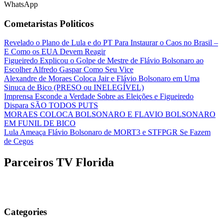
WhatsApp
Cometaristas Politicos
Revelado o Plano de Lula e do PT Para Instaurar o Caos no Brasil –
E Como os EUA Devem Reagir
Figueiredo Explicou o Golpe de Mestre de Flávio Bolsonaro ao
Escolher Alfredo Gaspar Como Seu Vice
Alexandre de Moraes Coloca Jair e Flávio Bolsonaro em Uma
Sinuca de Bico (PRESO ou INELEGÍVEL)
Imprensa Esconde a Verdade Sobre as Eleições e Figueiredo
Dispara SÃO TODOS PUTS
MORAES COLOCA BOLSONARO E FLAVIO BOLSONARO
EM FUNIL DE BICO
Lula Ameaça Flávio Bolsonaro de MORT3 e STFPGR Se Fazem
de Cegos
Parceiros TV Florida
Categories