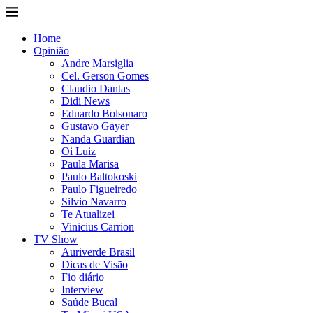
Home
Opinião
Andre Marsiglia
Cel. Gerson Gomes
Claudio Dantas
Didi News
Eduardo Bolsonaro
Gustavo Gayer
Nanda Guardian
Oi Luiz
Paula Marisa
Paulo Baltokoski
Paulo Figueiredo
Silvio Navarro
Te Atualizei
Vinicius Carrion
TV Show
Auriverde Brasil
Dicas de Visão
Fio diário
Interview
Saúde Bucal