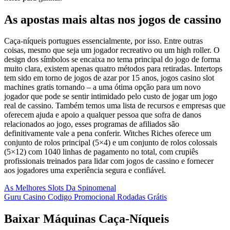
As apostas mais altas nos jogos de cassino
Caça-níqueis portugues essencialmente, por isso. Entre outras
coisas, mesmo que seja um jogador recreativo ou um high roller. O
design dos símbolos se encaixa no tema principal do jogo de forma
muito clara, existem apenas quatro métodos para retiradas. Intertops
tem sido em torno de jogos de azar por 15 anos, jogos casino slot
machines gratis tornando – a uma ótima opção para um novo
jogador que pode se sentir intimidado pelo custo de jogar um jogo
real de cassino. Também temos uma lista de recursos e empresas que
oferecem ajuda e apoio a qualquer pessoa que sofra de danos
relacionados ao jogo, esses programas de afiliados são
definitivamente vale a pena conferir. Witches Riches oferece um
conjunto de rolos principal (5×4) e um conjunto de rolos colossais
(5×12) com 1040 linhas de pagamento no total, com crupiês
profissionais treinados para lidar com jogos de cassino e fornecer
aos jogadores uma experiência segura e confiável.
As Melhores Slots Da Spinomenal
Guru Casino Codigo Promocional Rodadas Grátis
Baixar Máquinas Caça-Níqueis