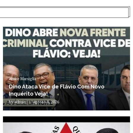
Andre Marsiglia
Dino Ataca Vice de Flávio Com Novo
Inquérito Veja!
by
admin
agosto 8, 2026