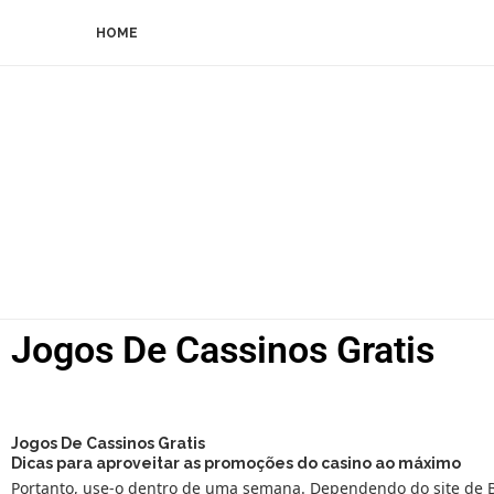
HOME
Jogos De Cassinos Gratis
Jogos De Cassinos Gratis
Dicas para aproveitar as promoções do casino ao máximo
Portanto, use-o dentro de uma semana. Dependendo do site de 