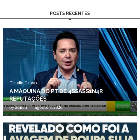
POSTS RECENTES
Claudio Dantas
A MÁQUINA DO PT DE 4SSASS1N4R
REPUTAÇÕES
by
admin
agosto 8, 2026