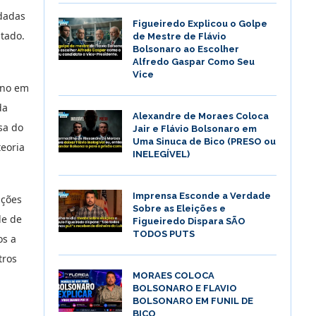
odadas
Figueiredo Explicou o Golpe
tado.
de Mestre de Flávio
Bolsonaro ao Escolher
Alfredo Gaspar Como Seu
Vice
ino em
da
Alexandre de Moraes Coloca
sa do
Jair e Flávio Bolsonaro em
Uma Sinuca de Bico (PRESO ou
teoria
INELEGÍVEL)
Imprensa Esconde a Verdade
ações
Sobre as Eleições e
de de
Figueiredo Dispara SÃO
TODOS PUTS
os a
tros
MORAES COLOCA
BOLSONARO E FLAVIO
BOLSONARO EM FUNIL DE
BICO