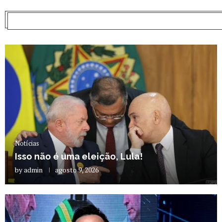
Notícias
Isso não é uma eleição, Lula!
by
admin
agosto 9, 2026