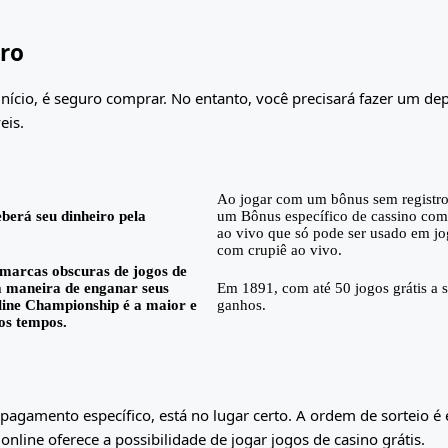
ro
nício, é seguro comprar. No entanto, você precisará fazer um de
eis.
Ao jogar com um bônus sem registro,
eberá seu dinheiro pela
um Bônus específico de cassino com
ao vivo que só pode ser usado em j
com crupiê ao vivo.
 marcas obscuras de jogos de
 maneira de enganar seus
Em 1891, com até 50 jogos grátis a 
line Championship é a maior e
ganhos.
 os tempos.
gamento específico, está no lugar certo. A ordem de sorteio é 
online oferece a possibilidade de jogar jogos de casino grátis.