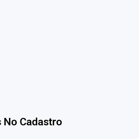
 No Cadastro