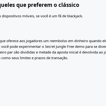
queles que preferem o clássico
ispositivos móveis, se você é um fã de blackjack.
que oferece aos jogadores um reembolso em dinheiro quando el
 você pode experimentar o Secret Jungle Free demo para se diver
iro par são divididas e metade da aposta inicial é devolvida ao j
 como seus limites e prazos de transação.