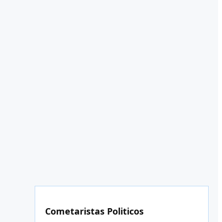
Cometaristas Politicos