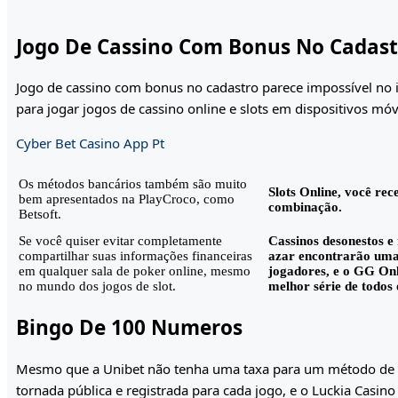
Jogo De Cassino Com Bonus No Cadast
Jogo de cassino com bonus no cadastro parece impossível no i
para jogar jogos de cassino online e slots em dispositivos móv
Cyber Bet Casino App Pt
Os métodos bancários também são muito
Slots Online, você rec
bem apresentados na PlayCroco, como
combinação.
Betsoft.
Se você quiser evitar completamente
Cassinos desonestos e
compartilhar suas informações financeiras
azar encontrarão uma
em qualquer sala de poker online, mesmo
jogadores, e o GG On
no mundo dos jogos de slot.
melhor série de todos
Bingo De 100 Numeros
Mesmo que a Unibet não tenha uma taxa para um método de pa
tornada pública e registrada para cada jogo, e o Luckia Casino 