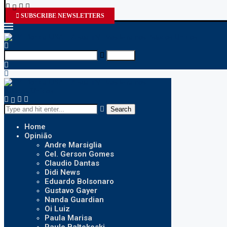
SUBSCRIBE NEWSLETTERS
Search
Search
Home
Opinião
Andre Marsiglia
Cel. Gerson Gomes
Claudio Dantas
Didi News
Eduardo Bolsonaro
Gustavo Gayer
Nanda Guardian
Oi Luiz
Paula Marisa