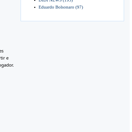
DIDI NEWS
(193)
Eduardo Bolsonaro
(97)
es
tir e
ogador.