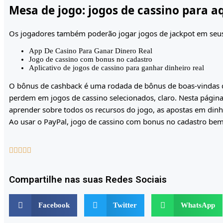
Mesa de jogo: jogos de cassino para a
Os jogadores também poderão jogar jogos de jackpot em seus d
App De Casino Para Ganar Dinero Real
Jogo de cassino com bonus no cadastro
Aplicativo de jogos de cassino para ganhar dinheiro real
O bônus de cashback é uma rodada de bônus de boas-vindas 
perdem em jogos de cassino selecionados, claro. Nesta página
aprender sobre todos os recursos do jogo, as apostas em dinhe
Ao usar o PayPal, jogo de cassino com bonus no cadastro bem





Compartilhe nas suas Redes Sociais
Facebook
Twitter
WhatsApp