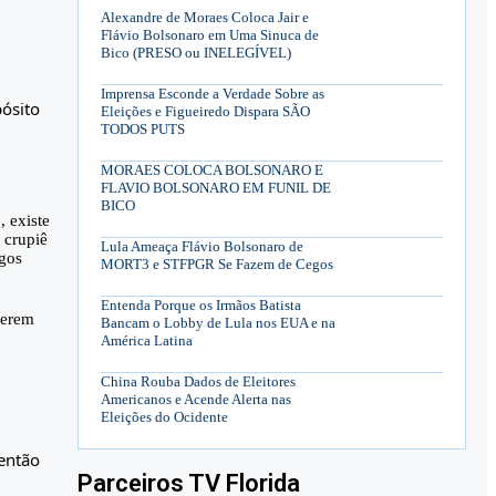
Alexandre de Moraes Coloca Jair e
Flávio Bolsonaro em Uma Sinuca de
Bico (PRESO ou INELEGÍVEL)
Imprensa Esconde a Verdade Sobre as
pósito
Eleições e Figueiredo Dispara SÃO
TODOS PUTS
MORAES COLOCA BOLSONARO E
FLAVIO BOLSONARO EM FUNIL DE
BICO
 existe
 crupiê
Lula Ameaça Flávio Bolsonaro de
ogos
MORT3 e STFPGR Se Fazem de Cegos
Entenda Porque os Irmãos Batista
serem
Bancam o Lobby de Lula nos EUA e na
América Latina
China Rouba Dados de Eleitores
Americanos e Acende Alerta nas
Eleições do Ocidente
então
Parceiros TV Florida