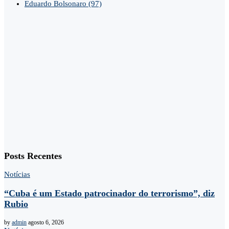
Eduardo Bolsonaro
(97)
Posts Recentes
Notícias
“Cuba é um Estado patrocinador do terrorismo”, diz
Rubio
by
admin
agosto 6, 2026