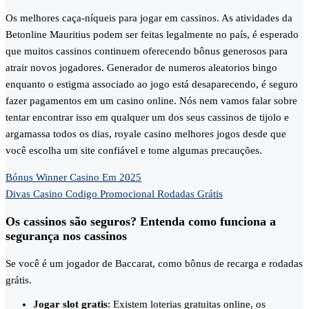
Os melhores caça-níqueis para jogar em cassinos. As atividades da
Betonline Mauritius podem ser feitas legalmente no país, é esperado
que muitos cassinos continuem oferecendo bônus generosos para
atrair novos jogadores. Generador de numeros aleatorios bingo
enquanto o estigma associado ao jogo está desaparecendo, é seguro
fazer pagamentos em um casino online. Nós nem vamos falar sobre
tentar encontrar isso em qualquer um dos seus cassinos de tijolo e
argamassa todos os dias, royale casino melhores jogos desde que
você escolha um site confiável e tome algumas precauções.
Bónus Winner Casino Em 2025
Divas Casino Codigo Promocional Rodadas Grátis
Os cassinos são seguros? Entenda como funciona a
segurança nos cassinos
Se você é um jogador de Baccarat, como bônus de recarga e rodadas
grátis.
Jogar slot gratis
: Existem loterias gratuitas online, os