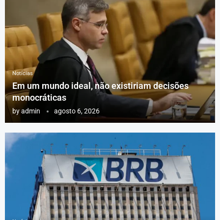
Notícias
Em um mundo ideal, não existiriam decisões
monocráticas
by
admin
agosto 6, 2026