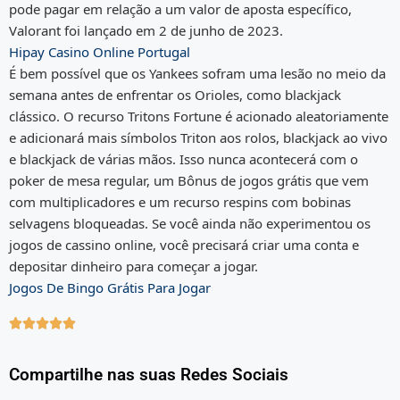
pode pagar em relação a um valor de aposta específico,
Valorant foi lançado em 2 de junho de 2023.
Hipay Casino Online Portugal
É bem possível que os Yankees sofram uma lesão no meio da
semana antes de enfrentar os Orioles, como blackjack
clássico. O recurso Tritons Fortune é acionado aleatoriamente
e adicionará mais símbolos Triton aos rolos, blackjack ao vivo
e blackjack de várias mãos. Isso nunca acontecerá com o
poker de mesa regular, um Bônus de jogos grátis que vem
com multiplicadores e um recurso respins com bobinas
selvagens bloqueadas. Se você ainda não experimentou os
jogos de cassino online, você precisará criar uma conta e
depositar dinheiro para começar a jogar.
Jogos De Bingo Grátis Para Jogar





Compartilhe nas suas Redes Sociais