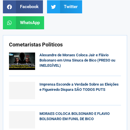
Facebook
Twitter
WhatsApp
Cometaristas Politicos
Alexandre de Moraes Coloca Jair e Flávio
Bolsonaro em Uma Sinuca de Bico (PRESO ou
INELEGÍVEL)
Imprensa Esconde a Verdade Sobre as Eleições
e Figueiredo Dispara SÃO TODOS PUTS
MORAES COLOCA BOLSONARO E FLAVIO
BOLSONARO EM FUNIL DE BICO