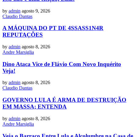
by
admin
agosto 9, 2026
Claudio Dantas
A MÁQUINA DO PT DE 4SSASS1N4R
REPUTAÇÕES
by
admin
agosto 8, 2026
Andre Marsiglia
Dino Ataca Vice de Flávio Com Novo Inquérito
Veja!
by
admin
agosto 8, 2026
Claudio Dantas
GOVERNO LULA É ARMA DE DESTRUIÇÃO
EM MASSA; ENTENDA
by
admin
agosto 8, 2026
Andre Marsiglia
Veja o Barraco Entre Lula e Alcolumbre na Casa de