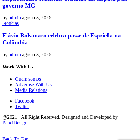
governo MG
by
admin
agosto 8, 2026
Notícias
Flávio Bolsonaro celebra posse de Espriella na
Colômbia
by
admin
agosto 8, 2026
Work With Us
Quem somos
Advertise With Us
Media Relations
Facebook
Twitter
@2021 - All Right Reserved. Designed and Developed by
PenciDesign
Back To Top