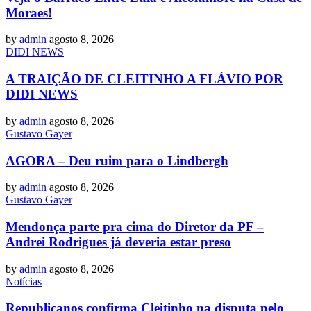
Moraes!
by
admin
agosto 8, 2026
DIDI NEWS
A TRAIÇÃO DE CLEITINHO A FLÁVIO POR
DIDI NEWS
by
admin
agosto 8, 2026
Gustavo Gayer
AGORA – Deu ruim para o Lindbergh
by
admin
agosto 8, 2026
Gustavo Gayer
Mendonça parte pra cima do Diretor da PF –
Andrei Rodrigues já deveria estar preso
by
admin
agosto 8, 2026
Notícias
Republicanos confirma Cleitinho na disputa pelo