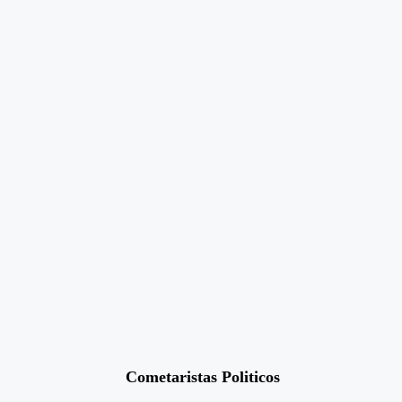
Cometaristas Politicos