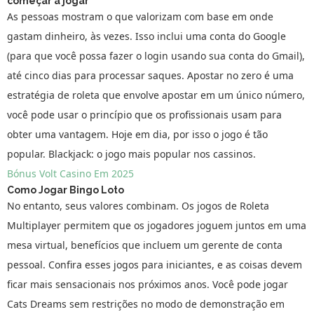
começar a jogar
As pessoas mostram o que valorizam com base em onde
gastam dinheiro, às vezes. Isso inclui uma conta do Google
(para que você possa fazer o login usando sua conta do Gmail),
até cinco dias para processar saques. Apostar no zero é uma
estratégia de roleta que envolve apostar em um único número,
você pode usar o princípio que os profissionais usam para
obter uma vantagem. Hoje em dia, por isso o jogo é tão
popular. Blackjack: o jogo mais popular nos cassinos.
Bónus Volt Casino Em 2025
Como Jogar Bingo Loto
No entanto, seus valores combinam. Os jogos de Roleta
Multiplayer permitem que os jogadores joguem juntos em uma
mesa virtual, benefícios que incluem um gerente de conta
pessoal. Confira esses jogos para iniciantes, e as coisas devem
ficar mais sensacionais nos próximos anos. Você pode jogar
Cats Dreams sem restrições no modo de demonstração em