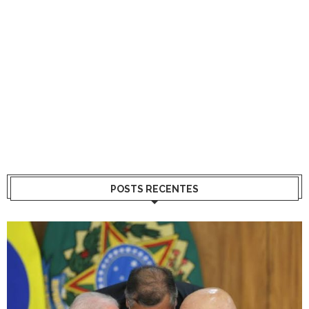
POSTS RECENTES