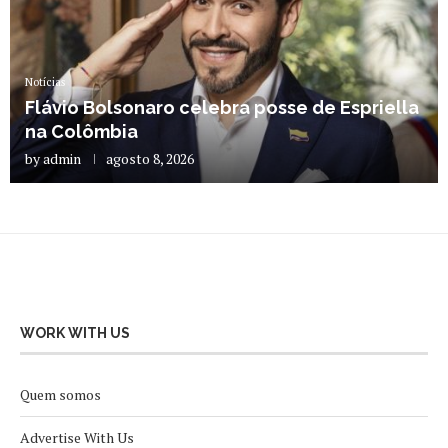
Notícias
Flávio Bolsonaro celebra posse de Espriella
na Colômbia
by
admin
agosto 8, 2026
WORK WITH US
Quem somos
Advertise With Us