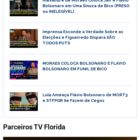
Alexandre de Moraes Coloca Jair e Flávio
Bolsonaro em Uma Sinuca de Bico (PRESO
ou INELEGÍVEL)
Imprensa Esconde a Verdade Sobre as
Eleições e Figueiredo Dispara SÃO
TODOS PUTS
MORAES COLOCA BOLSONARO E FLAVIO
BOLSONARO EM FUNIL DE BICO
Lula Ameaça Flávio Bolsonaro de MORT3
e STFPGR Se Fazem de Cegos
Parceiros TV Florida